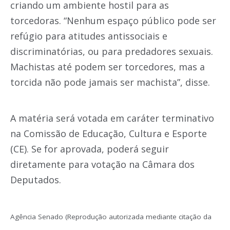
criando um ambiente hostil para as
torcedoras. “Nenhum espaço público pode ser
refúgio para atitudes antissociais e
discriminatórias, ou para predadores sexuais.
Machistas até podem ser torcedores, mas a
torcida não pode jamais ser machista”, disse.
A matéria será votada em caráter terminativo
na Comissão de Educação, Cultura e Esporte
(CE). Se for aprovada, poderá seguir
diretamente para votação na Câmara dos
Deputados.
Agência Senado (Reprodução autorizada mediante citação da