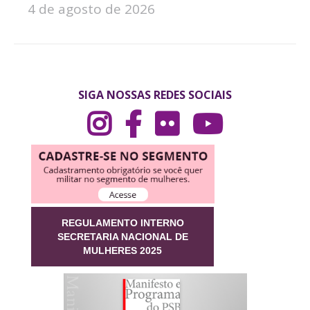
4 de agosto de 2026
SIGA NOSSAS REDES SOCIAIS
REGULAMENTO INTERNO
SECRETARIA NACIONAL DE
MULHERES 2025