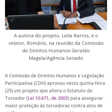
A autora do projeto, Leila Barros, e o
relator, Romário, na reunião da Comissão
de Direitos Humanos Geraldo
Magela/Agência Senado
A Comissão de Direitos Humanos e Legislação
Participativa (CDH) aprovou nesta quinta-feira
(25) um projeto que altera o Estatuto do
Torcedor (
Lei 10.671, de 2003
) para assegurar
maior proteção às torcedoras contra atos de