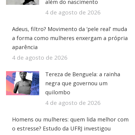
além do nascimento
4 de agosto de 2026
Adeus, filtro? Movimento da ‘pele real’ muda
a forma como mulheres enxergam a própria
aparência
4 de agosto de 2026
Tereza de Benguela: a rainha
negra que governou um
quilombo
4 de agosto de 2026
Homens ou mulheres: quem lida melhor com
o estresse? Estudo da UFRJ investigou