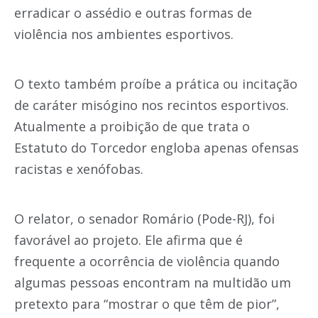
erradicar o assédio e outras formas de
violência nos ambientes esportivos.
O texto também proíbe a prática ou incitação
de caráter misógino nos recintos esportivos.
Atualmente a proibição de que trata o
Estatuto do Torcedor engloba apenas ofensas
racistas e xenófobas.
O relator, o senador Romário (Pode-RJ), foi
favorável ao projeto. Ele afirma que é
frequente a ocorrência de violência quando
algumas pessoas encontram na multidão um
pretexto para “mostrar o que têm de pior”,