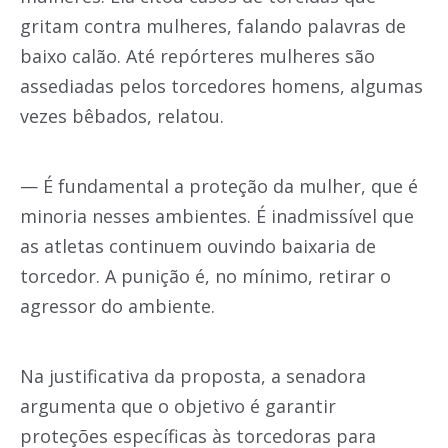
gritam contra mulheres, falando palavras de
baixo calão. Até repórteres mulheres são
assediadas pelos torcedores homens, algumas
vezes bêbados, relatou.
— É fundamental a proteção da mulher, que é
minoria nesses ambientes. É inadmissível que
as atletas continuem ouvindo baixaria de
torcedor. A punição é, no mínimo, retirar o
agressor do ambiente.
Na justificativa da proposta, a senadora
argumenta que o objetivo é garantir
proteções específicas às torcedoras para