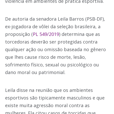
violência em ambientes de prática esportiva.
De autoria da senadora Leila Barros (PSB-DF),
ex-jogadora de vôlei da seleção brasileira, a
proposição (
PL 549/2019
) determina que as
torcedoras deverão ser protegidas contra
qualquer ação ou omissão baseada no gênero
que lhes cause risco de morte, lesão,
sofrimento físico, sexual ou psicológico ou
dano moral ou patrimonial.
Leila disse na reunião que os ambientes
esportivos são tipicamente masculinos e que
existe muita agressão moral contra as
mulheres. Ela citou casos de torcidas que