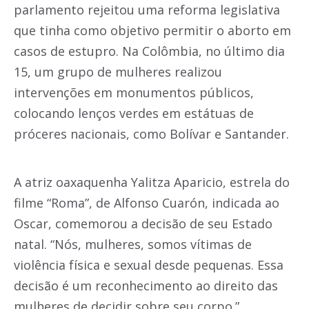
parlamento rejeitou uma reforma legislativa
que tinha como objetivo permitir o aborto em
casos de estupro. Na Colômbia, no último dia
15, um grupo de mulheres realizou
intervenções em monumentos públicos,
colocando lenços verdes em estátuas de
próceres nacionais, como Bolívar e Santander.
A atriz oaxaquenha Yalitza Aparicio, estrela do
filme “Roma”, de Alfonso Cuarón, indicada ao
Oscar, comemorou a decisão de seu Estado
natal. “Nós, mulheres, somos vítimas de
violência física e sexual desde pequenas. Essa
decisão é um reconhecimento ao direito das
mulheres de decidir sobre seu corpo.”