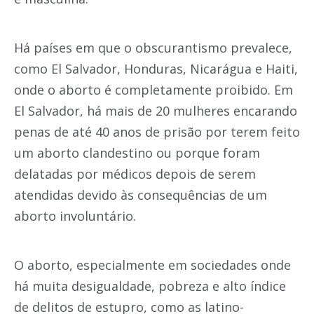
Há países em que o obscurantismo prevalece,
como El Salvador, Honduras, Nicarágua e Haiti,
onde o aborto é completamente proibido. Em
El Salvador, há mais de 20 mulheres encarando
penas de até 40 anos de prisão por terem feito
um aborto clandestino ou porque foram
delatadas por médicos depois de serem
atendidas devido às consequências de um
aborto involuntário.
O aborto, especialmente em sociedades onde
há muita desigualdade, pobreza e alto índice
de delitos de estupro, como as latino-