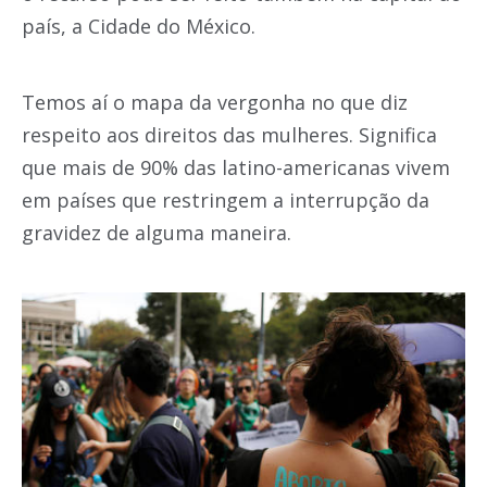
país, a Cidade do México.
Temos aí o mapa da vergonha no que diz
respeito aos direitos das mulheres. Significa
que mais de 90% das latino-americanas vivem
em países que restringem a interrupção da
gravidez de alguma maneira.