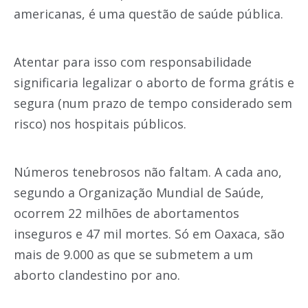
americanas, é uma questão de saúde pública.
Atentar para isso com responsabilidade
significaria legalizar o aborto de forma grátis e
segura (num prazo de tempo considerado sem
risco) nos hospitais públicos.
Números tenebrosos não faltam. A cada ano,
segundo a Organização Mundial de Saúde,
ocorrem 22 milhões de abortamentos
inseguros e 47 mil mortes. Só em Oaxaca, são
mais de 9.000 as que se submetem a um
aborto clandestino por ano.