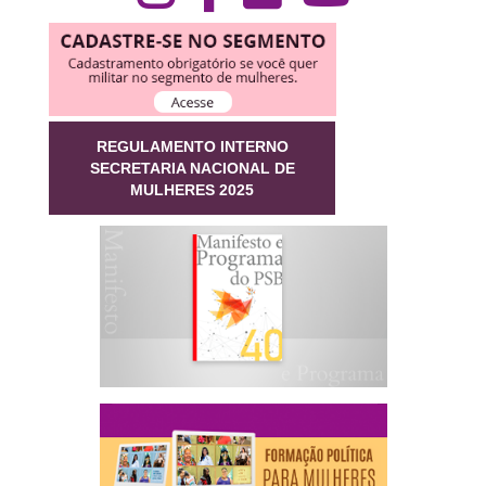
REGULAMENTO INTERNO
SECRETARIA NACIONAL DE
MULHERES 2025