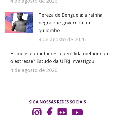
4 de agosto de 2026
Tereza de Benguela: a rainha
negra que governou um
quilombo
4 de agosto de 2026
Homens ou mulheres: quem lida melhor com
o estresse? Estudo da UFRJ investigou
4 de agosto de 2026
SIGA NOSSAS REDES SOCIAIS