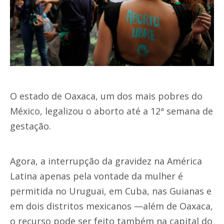
O estado de Oaxaca, um dos mais pobres do
México, legalizou o aborto até a 12ª semana de
gestação.
Agora, a interrupção da gravidez na América
Latina apenas pela vontade da mulher é
permitida no Uruguai, em Cuba, nas Guianas e
em dois distritos mexicanos —além de Oaxaca,
o recurso pode ser feito também na capital do