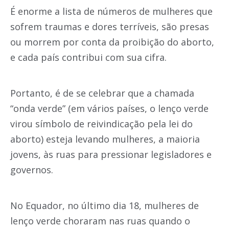
É enorme a lista de números de mulheres que
sofrem traumas e dores terríveis, são presas
ou morrem por conta da proibição do aborto,
e cada país contribui com sua cifra.
Portanto, é de se celebrar que a chamada
“onda verde” (em vários países, o lenço verde
virou símbolo de reivindicação pela lei do
aborto) esteja levando mulheres, a maioria
jovens, às ruas para pressionar legisladores e
governos.
No Equador, no último dia 18, mulheres de
lenço verde choraram nas ruas quando o