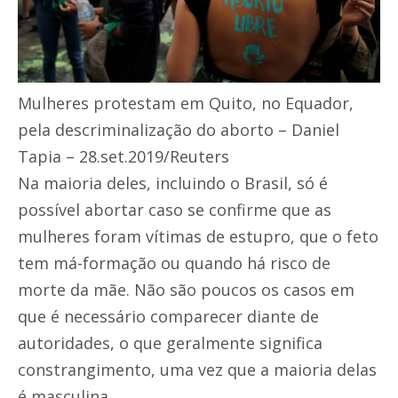
Mulheres protestam em Quito, no Equador,
pela descriminalização do aborto – Daniel
Tapia – 28.set.2019/Reuters
Na maioria deles, incluindo o Brasil, só é
possível abortar caso se confirme que as
mulheres foram vítimas de estupro, que o feto
tem má-formação ou quando há risco de
morte da mãe. Não são poucos os casos em
que é necessário comparecer diante de
autoridades, o que geralmente significa
constrangimento, uma vez que a maioria delas
é masculina.