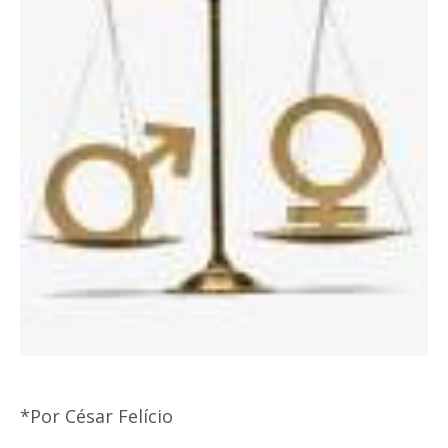
*Por César Felício