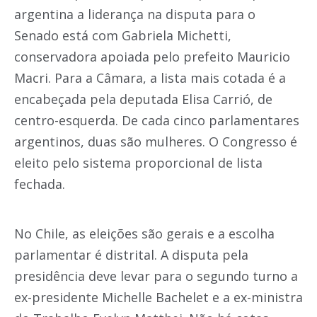
argentina a liderança na disputa para o
Senado está com Gabriela Michetti,
conservadora apoiada pelo prefeito Mauricio
Macri. Para a Câmara, a lista mais cotada é a
encabeçada pela deputada Elisa Carrió, de
centro-esquerda. De cada cinco parlamentares
argentinos, duas são mulheres. O Congresso é
eleito pelo sistema proporcional de lista
fechada.
No Chile, as eleições são gerais e a escolha
parlamentar é distrital. A disputa pela
presidência deve levar para o segundo turno a
ex-presidente Michelle Bachelet e a ex-ministra