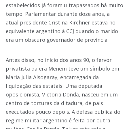
estabelecidos já foram ultrapassados há muito
tempo. Parlamentar durante doze anos, a
atual presidente Cristina Kirchner estava no
equivalente argentino à CCJ quando o marido
era um obscuro governador de província.
Antes disso, no início dos anos 90, o fervor
privatista da era Menem teve um símbolo em
Maria Julia Alsogaray, encarregada da
liquidação das estatais. Uma deputada
oposicionista, Victoria Donda, nasceu em um
centro de torturas da ditadura, de pais
executados pouco depois. A defesa pública do
regime militar argentino é feita por outra