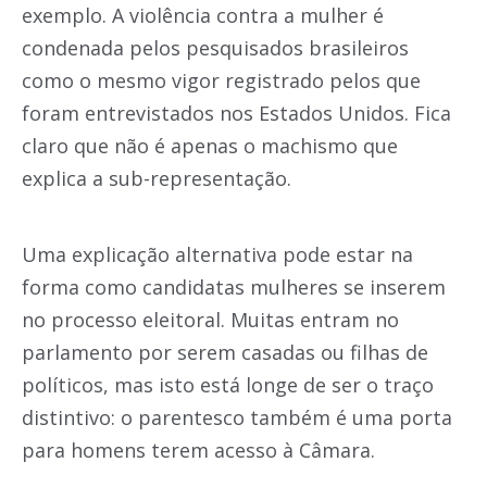
exemplo. A violência contra a mulher é
condenada pelos pesquisados brasileiros
como o mesmo vigor registrado pelos que
foram entrevistados nos Estados Unidos. Fica
claro que não é apenas o machismo que
explica a sub-representação.
Uma explicação alternativa pode estar na
forma como candidatas mulheres se inserem
no processo eleitoral. Muitas entram no
parlamento por serem casadas ou filhas de
políticos, mas isto está longe de ser o traço
distintivo: o parentesco também é uma porta
para homens terem acesso à Câmara.