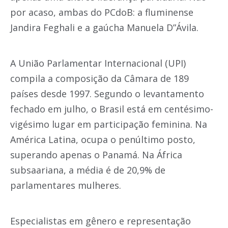
por acaso, ambas do PCdoB: a fluminense
Jandira Feghali e a gaúcha Manuela D”Ávila.
A União Parlamentar Internacional (UPI)
compila a composição da Câmara de 189
países desde 1997. Segundo o levantamento
fechado em julho, o Brasil está em centésimo-
vigésimo lugar em participação feminina. Na
América Latina, ocupa o penúltimo posto,
superando apenas o Panamá. Na África
subsaariana, a média é de 20,9% de
parlamentares mulheres.
Especialistas em gênero e representação