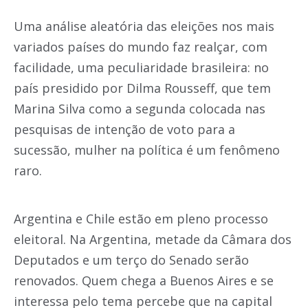
Uma análise aleatória das eleições nos mais
variados países do mundo faz realçar, com
facilidade, uma peculiaridade brasileira: no
país presidido por Dilma Rousseff, que tem
Marina Silva como a segunda colocada nas
pesquisas de intenção de voto para a
sucessão, mulher na política é um fenômeno
raro.
Argentina e Chile estão em pleno processo
eleitoral. Na Argentina, metade da Câmara dos
Deputados e um terço do Senado serão
renovados. Quem chega a Buenos Aires e se
interessa pelo tema percebe que na capital