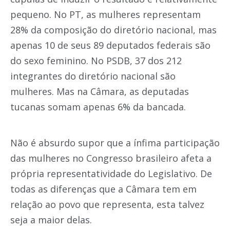
pequeno. No PT, as mulheres representam
28% da composição do diretório nacional, mas
apenas 10 de seus 89 deputados federais são
do sexo feminino. No PSDB, 37 dos 212
integrantes do diretório nacional são
mulheres. Mas na Câmara, as deputadas
tucanas somam apenas 6% da bancada.
Não é absurdo supor que a ínfima participação
das mulheres no Congresso brasileiro afeta a
própria representatividade do Legislativo. De
todas as diferenças que a Câmara tem em
relação ao povo que representa, esta talvez
seja a maior delas.