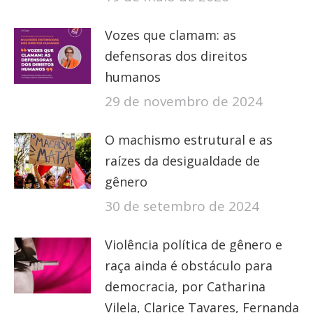
Vozes que clamam: as
defensoras dos direitos
humanos
29 de novembro de 2024
O machismo estrutural e as
raízes da desigualdade de
gênero
30 de setembro de 2024
Violência política de gênero e
raça ainda é obstáculo para
democracia, por Catharina
Vilela, Clarice Tavares, Fernanda