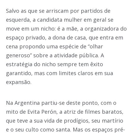
Salvo as que se arriscam por partidos de
esquerda, a candidata mulher em geral se
move em um nicho: é a mãe, a organizadora do
espaço privado, a dona de casa, que entra em
cena propondo uma espécie de “olhar
generoso” sobre a atividade pública. A
estratégia do nicho sempre tem êxito
garantido, mas com limites claros em sua
expansão.
Na Argentina partiu-se deste ponto, com o
mito de Evita Perón, a atriz de filmes baratos,
que teve a sua vida de prodígios, seu martírio
e o seu culto como santa. Mas os espaços pré-