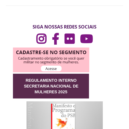
SIGA NOSSAS REDES SOCIAIS
REGULAMENTO INTERNO
SECRETARIA NACIONAL DE
MULHERES 2025