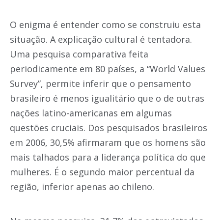
O enigma é entender como se construiu esta
situação. A explicação cultural é tentadora.
Uma pesquisa comparativa feita
periodicamente em 80 países, a “World Values
Survey”, permite inferir que o pensamento
brasileiro é menos igualitário que o de outras
nações latino-americanas em algumas
questões cruciais. Dos pesquisados brasileiros
em 2006, 30,5% afirmaram que os homens são
mais talhados para a liderança política do que
mulheres. É o segundo maior percentual da
região, inferior apenas ao chileno.