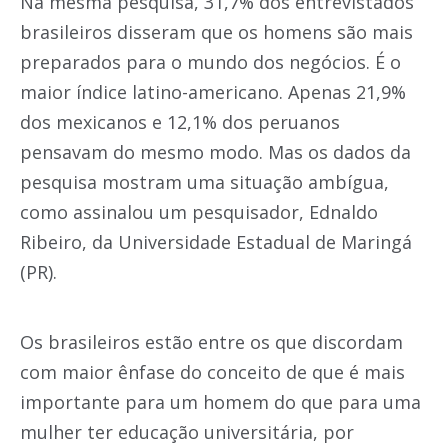
Na mesma pesquisa, 31,7% dos entrevistados
brasileiros disseram que os homens são mais
preparados para o mundo dos negócios. É o
maior índice latino-americano. Apenas 21,9%
dos mexicanos e 12,1% dos peruanos
pensavam do mesmo modo. Mas os dados da
pesquisa mostram uma situação ambígua,
como assinalou um pesquisador, Ednaldo
Ribeiro, da Universidade Estadual de Maringá
(PR).
Os brasileiros estão entre os que discordam
com maior ênfase do conceito de que é mais
importante para um homem do que para uma
mulher ter educação universitária, por