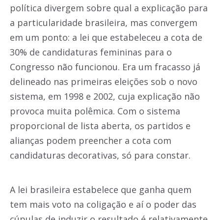
política divergem sobre qual a explicação para
a particularidade brasileira, mas convergem
em um ponto: a lei que estabeleceu a cota de
30% de candidaturas femininas para o
Congresso não funcionou. Era um fracasso já
delineado nas primeiras eleições sob o novo
sistema, em 1998 e 2002, cuja explicação não
provoca muita polêmica. Com o sistema
proporcional de lista aberta, os partidos e
alianças podem preencher a cota com
candidaturas decorativas, só para constar.
A lei brasileira estabelece que ganha quem
tem mais voto na coligação e aí o poder das
cúpulas de induzir o resultado é relativamente