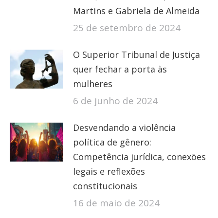
Martins e Gabriela de Almeida
25 de setembro de 2024
O Superior Tribunal de Justiça
quer fechar a porta às
mulheres
6 de junho de 2024
Desvendando a violência
política de gênero:
Competência jurídica, conexões
legais e reflexões
constitucionais
16 de maio de 2024