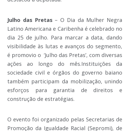
Julho das Pretas
– O Dia da Mulher Negra
Latino Americana e Caribenha é celebrado no
dia 25 de julho. Para marcar a data, dando
visibilidade às lutas e avanços do segmento,
é promovio o ‘Julho das Pretas’, com diversas
ações ao longo do mês.Instituições da
sociedade civil e órgãos do governo baiano
também participam da mobilização, unindo
esforços para garantia de direitos e
construção de estratégias.
O evento foi organizado pelas Secretarias de
Promoção da Igualdade Racial (Sepromi), de