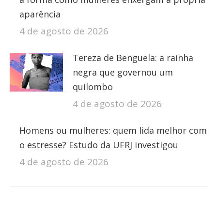
aparência
4 de agosto de 2026
Tereza de Benguela: a rainha
negra que governou um
quilombo
4 de agosto de 2026
Homens ou mulheres: quem lida melhor com
o estresse? Estudo da UFRJ investigou
4 de agosto de 2026