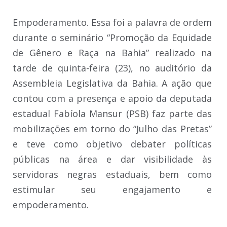
Empoderamento. Essa foi a palavra de ordem
durante o seminário “Promoção da Equidade
de Gênero e Raça na Bahia” realizado na
tarde de quinta-feira (23), no auditório da
Assembleia Legislativa da Bahia. A ação que
contou com a presença e apoio da deputada
estadual Fabíola Mansur (PSB) faz parte das
mobilizações em torno do “Julho das Pretas”
e teve como objetivo debater políticas
públicas na área e dar visibilidade às
servidoras negras estaduais, bem como
estimular seu engajamento e
empoderamento.