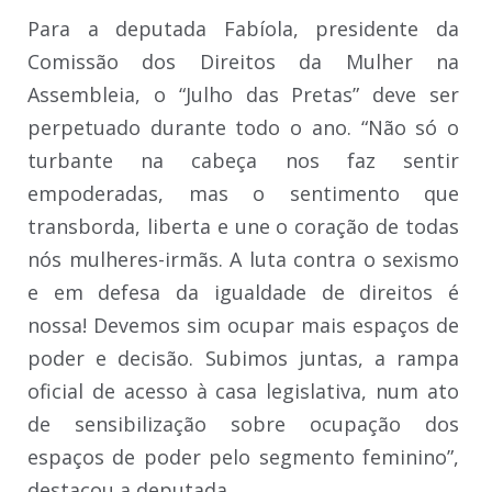
Para a deputada Fabíola, presidente da
Comissão dos Direitos da Mulher na
Assembleia, o “Julho das Pretas” deve ser
perpetuado durante todo o ano. “Não só o
turbante na cabeça nos faz sentir
empoderadas, mas o sentimento que
transborda, liberta e une o coração de todas
nós mulheres-irmãs. A luta contra o sexismo
e em defesa da igualdade de direitos é
nossa! Devemos sim ocupar mais espaços de
poder e decisão. Subimos juntas, a rampa
oficial de acesso à casa legislativa, num ato
de sensibilização sobre ocupação dos
espaços de poder pelo segmento feminino”,
destacou a deputada.