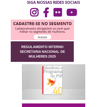
SIGA NOSSAS REDES SOCIAIS
REGULAMENTO INTERNO
SECRETARIA NACIONAL DE
MULHERES 2025