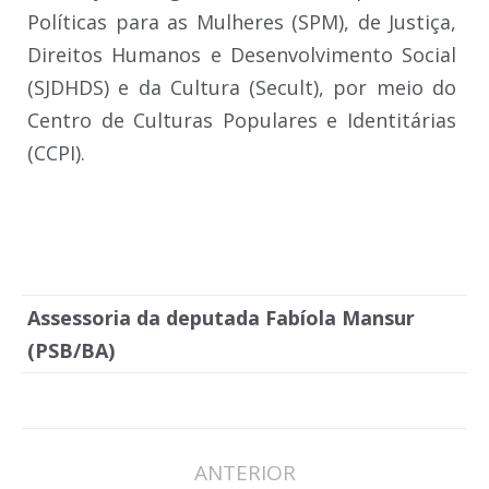
Políticas para as Mulheres (SPM), de Justiça,
Direitos Humanos e Desenvolvimento Social
(SJDHDS) e da Cultura (Secult), por meio do
Centro de Culturas Populares e Identitárias
(CCPI).
Assessoria da deputada Fabíola Mansur
(PSB/BA)
Navegação
ANTERIOR