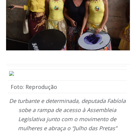
Foto: Reprodução
De turbante e determinada, deputada Fabíola
sobe a rampa de acesso à Assembleia
Legislativa junto com o movimento de
mulheres e abraça o “Julho das Pretas”