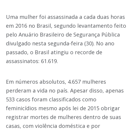
Uma mulher foi assassinada a cada duas horas
em 2016 no Brasil, segundo levantamento feito
pelo Anuário Brasileiro de Segurança Pública
divulgado nesta segunda-feira (30). No ano
passado, o Brasil atingiu o recorde de
assassinatos: 61.619.
Em números absolutos, 4.657 mulheres
perderam a vida no país. Apesar disso, apenas
533 casos foram classificados como
feminicídios mesmo após lei de 2015 obrigar
registrar mortes de mulheres dentro de suas
casas, com violência doméstica e por