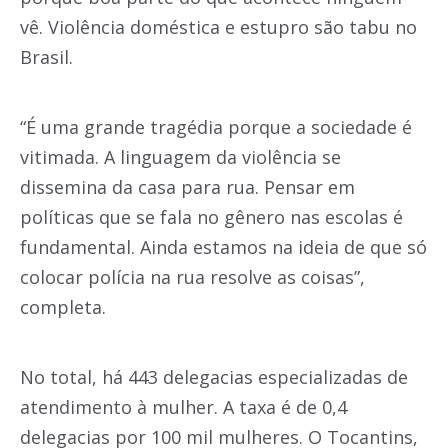
vê. Violência doméstica e estupro são tabu no
Brasil.
“É uma grande tragédia porque a sociedade é
vitimada. A linguagem da violência se
dissemina da casa para rua. Pensar em
políticas que se fala no gênero nas escolas é
fundamental. Ainda estamos na ideia de que só
colocar polícia na rua resolve as coisas”,
completa.
No total, há 443 delegacias especializadas de
atendimento à mulher. A taxa é de 0,4
delegacias por 100 mil mulheres. O Tocantins,