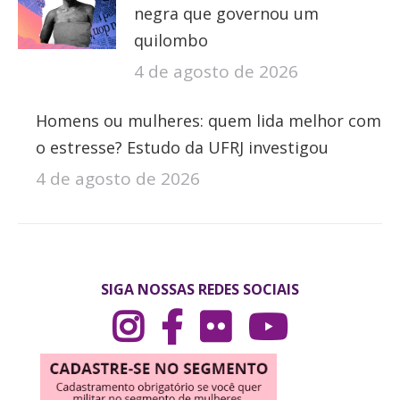
negra que governou um
quilombo
4 de agosto de 2026
Homens ou mulheres: quem lida melhor com
o estresse? Estudo da UFRJ investigou
4 de agosto de 2026
SIGA NOSSAS REDES SOCIAIS