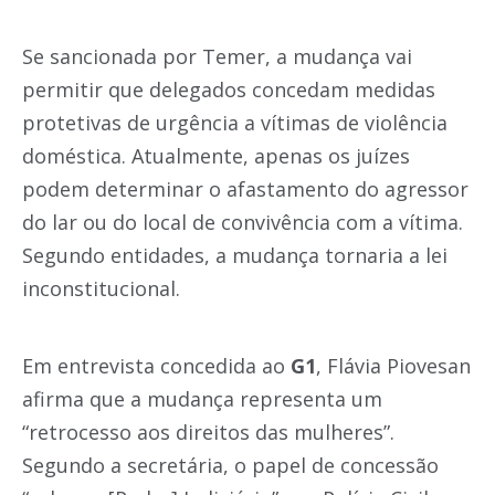
Se sancionada por Temer, a mudança vai
permitir que delegados concedam medidas
protetivas de urgência a vítimas de violência
doméstica. Atualmente, apenas os juízes
podem determinar o afastamento do agressor
do lar ou do local de convivência com a vítima.
Segundo entidades, a mudança tornaria a lei
inconstitucional.
Em entrevista concedida ao
G1
, Flávia Piovesan
afirma que a mudança representa um
“retrocesso aos direitos das mulheres”.
Segundo a secretária, o papel de concessão