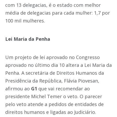
com 13 delegacias, é o estado com melhor
média de delegacias para cada mulher: 1,7 por
100 mil mulheres.
Lei Maria da Penha
Um projeto de lei aprovado no Congresso
aprovado no último dia 10 altera a Lei Maria da
Penha. A secretária de Direitos Humanos da
Presidência da República, Flávia Piovesan,
afirmou ao
G1
que vai recomendar ao
presidente Michel Temer o veto. O parecer
pelo veto atende a pedidos de entidades de
direitos humanos e ligadas ao Judiciário.