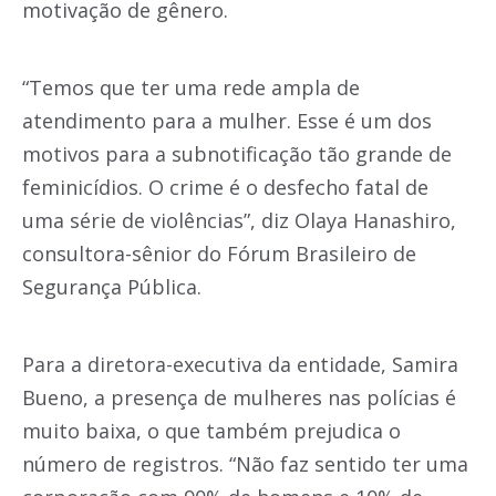
motivação de gênero.
“Temos que ter uma rede ampla de
atendimento para a mulher. Esse é um dos
motivos para a subnotificação tão grande de
feminicídios. O crime é o desfecho fatal de
uma série de violências”, diz Olaya Hanashiro,
consultora-sênior do Fórum Brasileiro de
Segurança Pública.
Para a diretora-executiva da entidade, Samira
Bueno, a presença de mulheres nas polícias é
muito baixa, o que também prejudica o
número de registros. “Não faz sentido ter uma