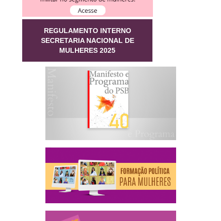
REGULAMENTO INTERNO
SECRETARIA NACIONAL DE
MULHERES 2025