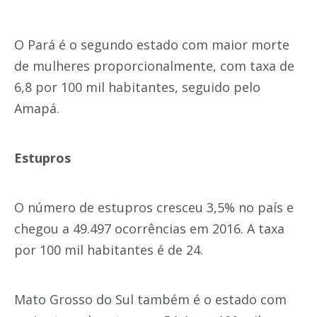
O Pará é o segundo estado com maior morte
de mulheres proporcionalmente, com taxa de
6,8 por 100 mil habitantes, seguido pelo
Amapá.
Estupros
O número de estupros cresceu 3,5% no país e
chegou a 49.497 ocorrências em 2016. A taxa
por 100 mil habitantes é de 24.
Mato Grosso do Sul também é o estado com