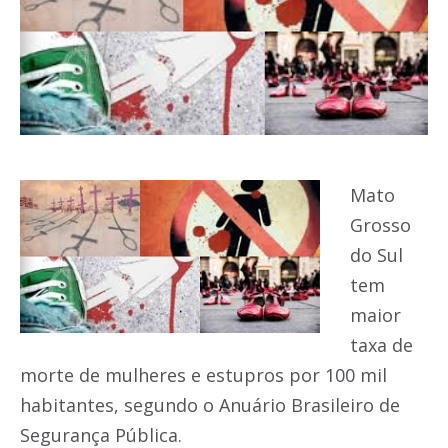
Mato
Grosso
do Sul
tem
maior
taxa de
morte de mulheres e estupros por 100 mil
habitantes, segundo o Anuário Brasileiro de
Segurança Pública.