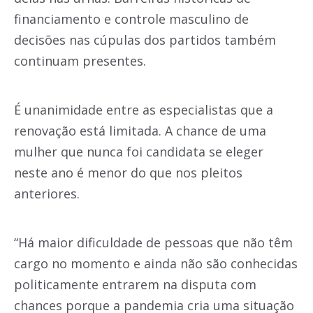
financiamento e controle masculino de
decisões nas cúpulas dos partidos também
continuam presentes.
É unanimidade entre as especialistas que a
renovação está limitada. A chance de uma
mulher que nunca foi candidata se eleger
neste ano é menor do que nos pleitos
anteriores.
“Há maior dificuldade de pessoas que não têm
cargo no momento e ainda não são conhecidas
politicamente entrarem na disputa com
chances porque a pandemia cria uma situação