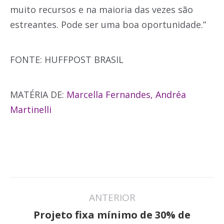
muito recursos e na maioria das vezes são
estreantes. Pode ser uma boa oportunidade.”
FONTE: HUFFPOST BRASIL
MATÉRIA DE:
Marcella Fernandes,
Andréa
Martinelli
Navegação
ANTERIOR
de
Projeto fixa mínimo de 30% de