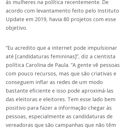
às mulheres na política recentemente. De
acordo com levantamento feito pelo Instituto
Update em 2019, havia 80 projetos com esse
objetivo.
“Eu acredito que a internet pode impulsionar
até [candidaturas femininas]”, diz a cientista
política Carolina de Paula. “A gente vê pessoas
com pouco recursos, mas que são criativas e
conseguem inflar as redes de um modo
bastante eficiente e isso pode aproximá-las
das eleitoras e eleitores. Tem esse lado bem
positivo para fazer a informação chegar às
pessoas, especialmente as candidaturas de
vereadoras que são campanhas que não têm