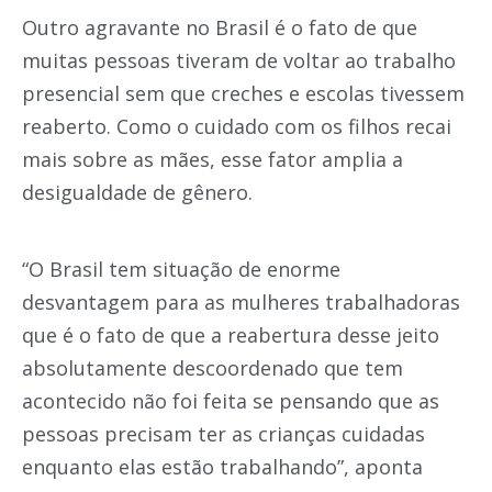
Outro agravante no Brasil é o fato de que
muitas pessoas tiveram de voltar ao trabalho
presencial sem que creches e escolas tivessem
reaberto. Como o cuidado com os filhos recai
mais sobre as mães, esse fator amplia a
desigualdade de gênero.
“O Brasil tem situação de enorme
desvantagem para as mulheres trabalhadoras
que é o fato de que a reabertura desse jeito
absolutamente descoordenado que tem
acontecido não foi feita se pensando que as
pessoas precisam ter as crianças cuidadas
enquanto elas estão trabalhando”, aponta