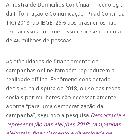
Amostra de Domicílios Contínua – Tecnologia
da Informação e Comunicação (Pnad Contínua
TIC) 2018, do IBGE, 25% dos brasileiros não
têm acesso à internet. Isso representa cerca
de 46 milhões de pessoas.
As dificuldades de financiamento de
campanhas online também reproduzem a
realidade offline. Fenômeno considerado
decisivo na disputa de 2018, o uso das redes
sociais por mulheres não necessariamente
aponta “para uma democratização da
campanha”, segundo a pesquisa
Democracia e
representação nas eleições 2018: campanhas
eleitorais, financiamento e diversidade de