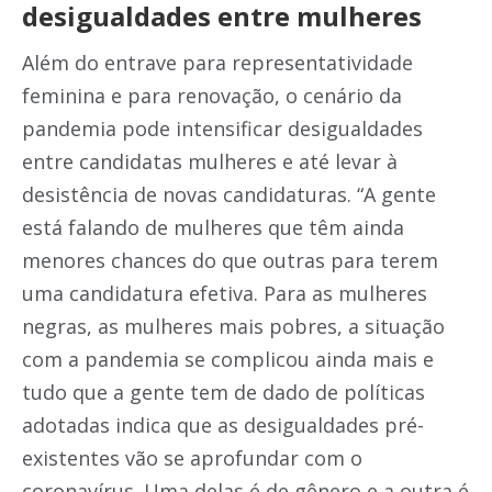
desigualdades entre mulheres
Além do entrave para representatividade
feminina e para renovação, o cenário da
pandemia pode intensificar desigualdades
entre candidatas mulheres e até levar à
desistência de novas candidaturas. “A gente
está falando de mulheres que têm ainda
menores chances do que outras para terem
uma candidatura efetiva. Para as mulheres
negras, as mulheres mais pobres, a situação
com a pandemia se complicou ainda mais e
tudo que a gente tem de dado de políticas
adotadas indica que as desigualdades pré-
existentes vão se aprofundar com o
coronavírus. Uma delas é de gênero e a outra é