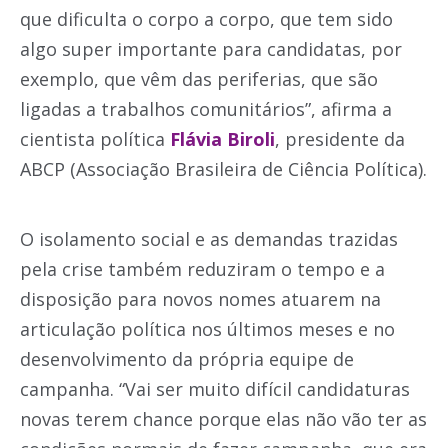
que dificulta o corpo a corpo, que tem sido
algo super importante para candidatas, por
exemplo, que vêm das periferias, que são
ligadas a trabalhos comunitários”, afirma a
cientista política
Flávia Biroli
, presidente da
ABCP (Associação Brasileira de Ciência Política).
O isolamento social e as demandas trazidas
pela crise também reduziram o tempo e a
disposição para novos nomes atuarem na
articulação política nos últimos meses e no
desenvolvimento da própria equipe de
campanha. “Vai ser muito difícil candidaturas
novas terem chance porque elas não vão ter as