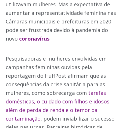
utilizavam mulheres. Mas a expectativa de
aumentar a representatividade feminina nas
Câmaras municipais e prefeituras em 2020
pode ser frustrada devido à pandemia do
novo
coronavírus
.
Pesquisadoras e mulheres envolvidas em
campanhas femininas ouvidas pela
reportagem do HuffPost afirmam que as
consequências da crise sanitária para as
mulheres, como sobrecarga com
tarefas
domésticas, o cuidado com filhos e idosos,
além de perda de renda e o temor da
contaminação
, podem inviabilizar o sucesso
delas nas urnas. Barreiras históricas de