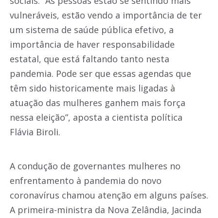
sociais. “As pessoas estão se sentindo mais
vulneráveis, estão vendo a importância de ter
um sistema de saúde pública efetivo, a
importância de haver responsabilidade
estatal, que está faltando tanto nesta
pandemia. Pode ser que essas agendas que
têm sido historicamente mais ligadas à
atuação das mulheres ganhem mais força
nessa eleição”, aposta a cientista política
Flávia Biroli.
A condução de governantes mulheres no
enfrentamento à pandemia do novo
coronavírus chamou atenção em alguns países.
A primeira-ministra da Nova Zelândia, Jacinda