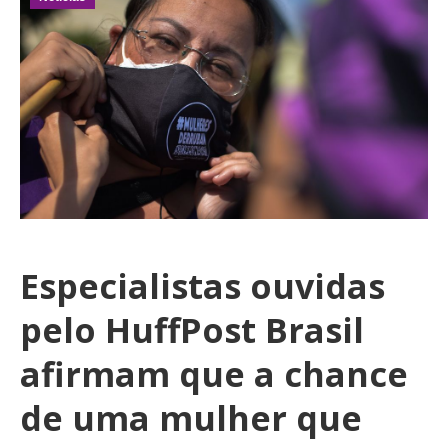
Especialistas ouvidas
pelo HuffPost Brasil
afirmam que a chance
de uma mulher que