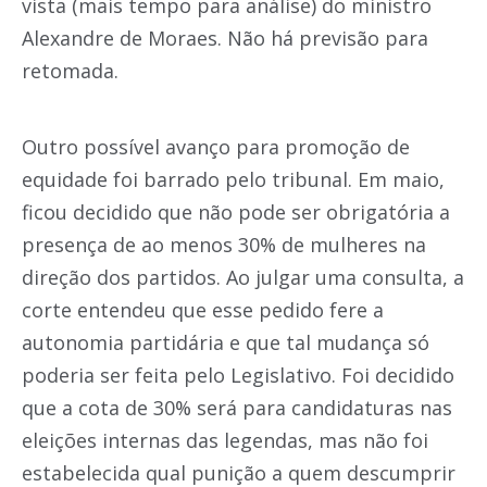
vista (mais tempo para análise) do ministro
Alexandre de Moraes. Não há previsão para
retomada.
Outro possível avanço para promoção de
equidade foi barrado pelo tribunal. Em maio,
ficou decidido que não pode ser obrigatória a
presença de ao menos 30% de mulheres na
direção dos partidos. Ao julgar uma consulta, a
corte entendeu que esse pedido fere a
autonomia partidária e que tal mudança só
poderia ser feita pelo Legislativo. Foi decidido
que a cota de 30% será para candidaturas nas
eleições internas das legendas, mas não foi
estabelecida qual punição a quem descumprir