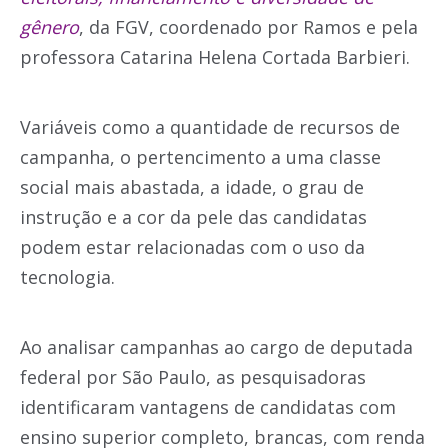
gênero
, da FGV, coordenado por Ramos e pela
professora Catarina Helena Cortada Barbieri.
Variáveis como a quantidade de recursos de
campanha, o pertencimento a uma classe
social mais abastada, a idade, o grau de
instrução e a cor da pele das candidatas
podem estar relacionadas com o uso da
tecnologia.
Ao analisar campanhas ao cargo de deputada
federal por São Paulo, as pesquisadoras
identificaram vantagens de candidatas com
ensino superior completo, brancas, com renda