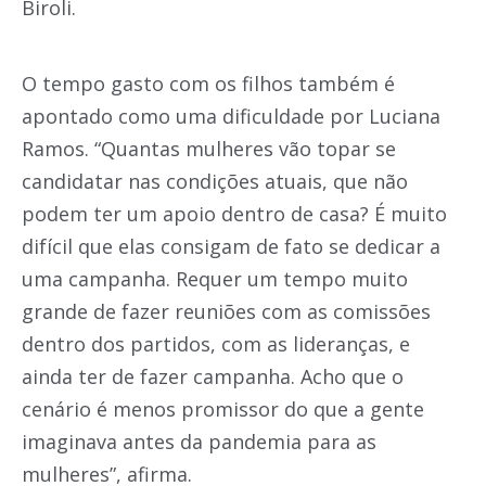
Biroli.
O tempo gasto com os filhos também é
apontado como uma dificuldade por Luciana
Ramos. “Quantas mulheres vão topar se
candidatar nas condições atuais, que não
podem ter um apoio dentro de casa? É muito
difícil que elas consigam de fato se dedicar a
uma campanha. Requer um tempo muito
grande de fazer reuniões com as comissões
dentro dos partidos, com as lideranças, e
ainda ter de fazer campanha. Acho que o
cenário é menos promissor do que a gente
imaginava antes da pandemia para as
mulheres”, afirma.