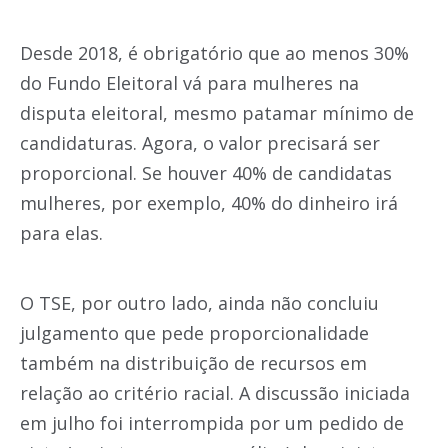
Desde 2018, é obrigatório que ao menos 30%
do Fundo Eleitoral vá para mulheres na
disputa eleitoral, mesmo patamar mínimo de
candidaturas. Agora, o valor precisará ser
proporcional. Se houver 40% de candidatas
mulheres, por exemplo, 40% do dinheiro irá
para elas.
O TSE, por outro lado, ainda não concluiu
julgamento que pede proporcionalidade
também na distribuição de recursos em
relação ao critério racial. A discussão iniciada
em julho foi interrompida por um pedido de