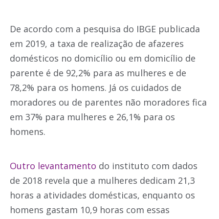
De acordo com a pesquisa do IBGE publicada
em 2019, a taxa de realização de afazeres
domésticos no domicílio ou em domicílio de
parente é de 92,2% para as mulheres e de
78,2% para os homens. Já os cuidados de
moradores ou de parentes não moradores fica
em 37% para mulheres e 26,1% para os
homens.
Outro levantamento
do instituto com dados
de 2018 revela que a mulheres dedicam 21,3
horas a atividades domésticas, enquanto os
homens gastam 10,9 horas com essas