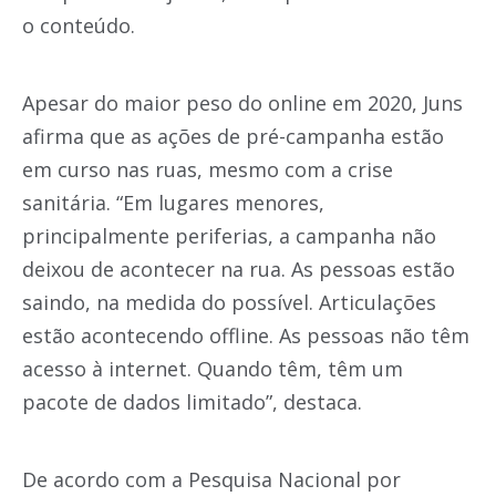
o conteúdo.
Apesar do maior peso do online em 2020, Juns
afirma que as ações de pré-campanha estão
em curso nas ruas, mesmo com a crise
sanitária. “Em lugares menores,
principalmente periferias, a campanha não
deixou de acontecer na rua. As pessoas estão
saindo, na medida do possível. Articulações
estão acontecendo offline. As pessoas não têm
acesso à internet. Quando têm, têm um
pacote de dados limitado”, destaca.
De acordo com a Pesquisa Nacional por