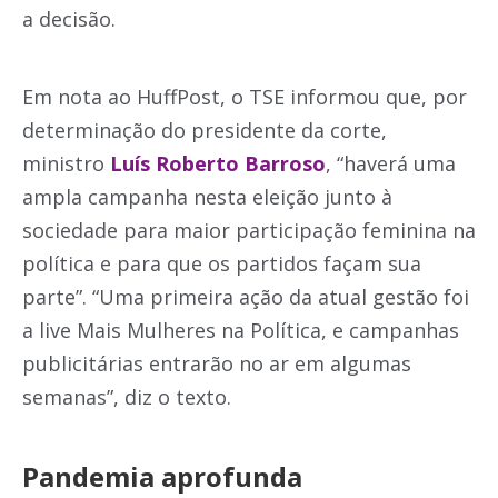
a decisão.
Em nota ao HuffPost, o TSE informou que, por
determinação do presidente da corte,
ministro
Luís Roberto Barroso
, “haverá uma
ampla campanha nesta eleição junto à
sociedade para maior participação feminina na
política e para que os partidos façam sua
parte”. “Uma primeira ação da atual gestão foi
a live Mais Mulheres na Política, e campanhas
publicitárias entrarão no ar em algumas
semanas”, diz o texto.
Pandemia aprofunda