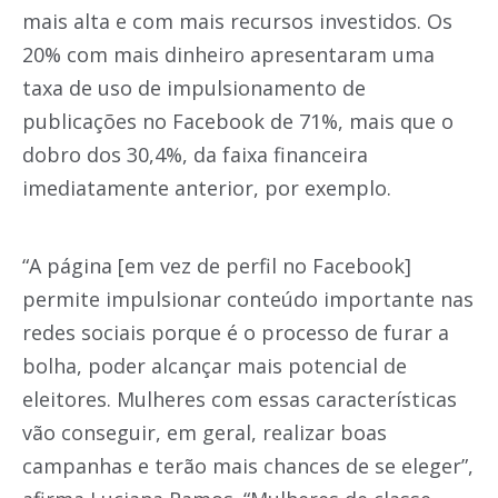
mais alta e com mais recursos investidos. Os
20% com mais dinheiro apresentaram uma
taxa de uso de impulsionamento de
publicações no Facebook de 71%, mais que o
dobro dos 30,4%, da faixa financeira
imediatamente anterior, por exemplo.
“A página [em vez de perfil no Facebook]
permite impulsionar conteúdo importante nas
redes sociais porque é o processo de furar a
bolha, poder alcançar mais potencial de
eleitores. Mulheres com essas características
vão conseguir, em geral, realizar boas
campanhas e terão mais chances de se eleger”,