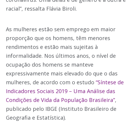
racial”, ressalta Flávia Biroli.
As mulheres estão sem emprego em maior
proporção que os homens, têm menores
rendimentos e estão mais sujeitas à
informalidade. Nos últimos anos, o nível de
ocupação dos homens se manteve
expressivamente mais elevado do que o das
mulheres, de acordo com o estudo
“Síntese de
Indicadores Sociais 2019 – Uma Análise das
Condições de Vida da População Brasileira”
,
publicado pelo IBGE (Instituto Brasileiro de
Geografia e Estatística).