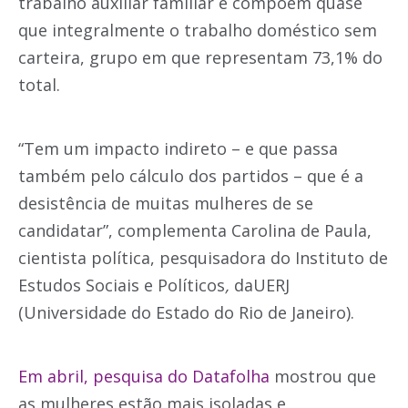
trabalho auxiliar familiar e compõem quase
que integralmente o trabalho doméstico sem
carteira, grupo em que representam 73,1% do
total.
“Tem um impacto indireto – e que passa
também pelo cálculo dos partidos – que é a
desistência de muitas mulheres de se
candidatar”, complementa Carolina de Paula,
cientista política, pesquisadora do Instituto de
Estudos Sociais e Políticos
,
daUERJ
(Universidade do Estado do Rio de Janeiro).
Em abril, pesquisa do Datafolha
mostrou que
as mulheres estão mais isoladas e