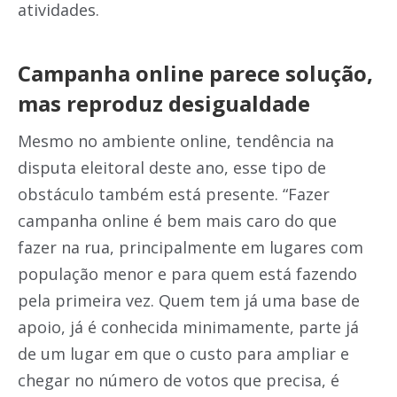
atividades.
Campanha online parece solução,
mas reproduz desigualdade
Mesmo no ambiente online, tendência na
disputa eleitoral deste ano, esse tipo de
obstáculo também está presente. “Fazer
campanha online é bem mais caro do que
fazer na rua, principalmente em lugares com
população menor e para quem está fazendo
pela primeira vez. Quem tem já uma base de
apoio, já é conhecida minimamente, parte já
de um lugar em que o custo para ampliar e
chegar no número de votos que precisa, é