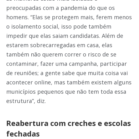
preocupadas com a pandemia do que os
homens. “Elas se protegem mais, ferem menos
o isolamento social, isso pode também
impedir que elas saiam candidatas. Além de
estarem sobrecarregadas em casa, elas
também não querem correr o risco de se
contaminar, fazer uma campanha, participar
de reuniões; a gente sabe que muita coisa vai
acontecer online, mas também existem alguns
municípios pequenos que não tem toda essa
estrutura”, diz.
Reabertura com creches e escolas
fechadas