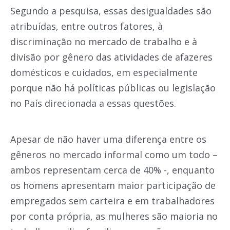
Segundo a pesquisa, essas desigualdades são
atribuídas, entre outros fatores, à
discriminação no mercado de trabalho e à
divisão por gênero das atividades de afazeres
domésticos e cuidados, em especialmente
porque não há políticas públicas ou legislação
no País direcionada a essas questões.
Apesar de não haver uma diferença entre os
gêneros no mercado informal como um todo –
ambos representam cerca de 40% -, enquanto
os homens apresentam maior participação de
empregados sem carteira e em trabalhadores
por conta própria, as mulheres são maioria no