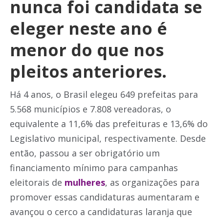
nunca foi candidata se
eleger neste ano é
menor do que nos
pleitos anteriores.
Há 4 anos, o Brasil elegeu 649 prefeitas para
5.568 municípios e 7.808 vereadoras, o
equivalente a 11,6% das prefeituras e 13,6% do
Legislativo municipal, respectivamente. Desde
então, passou a ser obrigatório um
financiamento mínimo para campanhas
eleitorais de
mulheres
, as organizações para
promover essas candidaturas aumentaram e
avançou o cerco a candidaturas laranja que