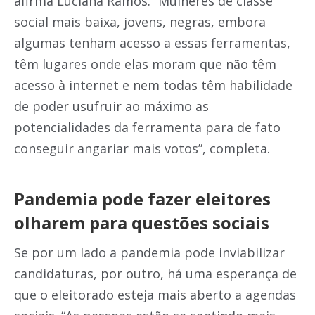
afirma Luciana Ramos. “Mulheres de classe
social mais baixa, jovens, negras, embora
algumas tenham acesso a essas ferramentas,
têm lugares onde elas moram que não têm
acesso à internet e nem todas têm habilidade
de poder usufruir ao máximo as
potencialidades da ferramenta para de fato
conseguir angariar mais votos”, completa.
Pandemia pode fazer eleitores
olharem para questões sociais
Se por um lado a pandemia pode inviabilizar
candidaturas, por outro, há uma esperança de
que o eleitorado esteja mais aberto a agendas