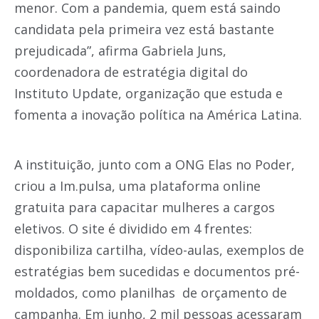
menor. Com a pandemia, quem está saindo
candidata pela primeira vez está bastante
prejudicada”, afirma Gabriela Juns,
coordenadora de estratégia digital do
Instituto Update, organização que estuda e
fomenta a inovação política na América Latina.
A instituição, junto com a ONG Elas no Poder,
criou a Im.pulsa, uma plataforma online
gratuita para capacitar mulheres a cargos
eletivos. O site é dividido em 4 frentes:
disponibiliza cartilha, vídeo-aulas, exemplos de
estratégias bem sucedidas e documentos pré-
moldados, como planilhas de orçamento de
campanha. Em junho, 2 mil pessoas acessaram