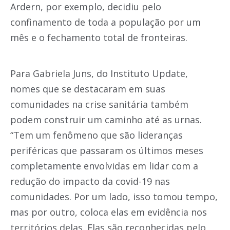
Ardern, por exemplo, decidiu pelo
confinamento de toda a população por um
mês e o fechamento total de fronteiras.
Para Gabriela Juns, do Instituto Update,
nomes que se destacaram em suas
comunidades na crise sanitária também
podem construir um caminho até as urnas.
“Tem um fenômeno que são lideranças
periféricas que passaram os últimos meses
completamente envolvidas em lidar com a
redução do impacto da covid-19 nas
comunidades. Por um lado, isso tomou tempo,
mas por outro, coloca elas em evidência nos
territórios delas. Elas são reconhecidas pelo