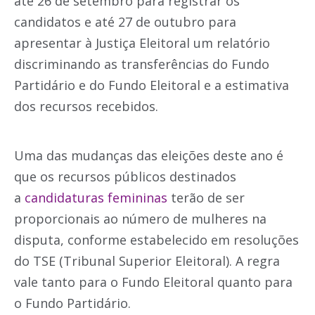
até 26 de setembro para registrar os
candidatos e até 27 de outubro para
apresentar à Justiça Eleitoral um relatório
discriminando as transferências do Fundo
Partidário e do Fundo Eleitoral e a estimativa
dos recursos recebidos.
Uma das mudanças das eleições deste ano é
que os recursos públicos destinados
a
candidaturas femininas
terão de ser
proporcionais ao número de mulheres na
disputa, conforme estabelecido em resoluções
do TSE (Tribunal Superior Eleitoral). A regra
vale tanto para o Fundo Eleitoral quanto para
o Fundo Partidário.