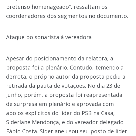
pretenso homenageado”, ressaltam os
coordenadores dos segmentos no documento.
Ataque bolsonarista à vereadora
Apesar do posicionamento da relatora, a
proposta foi a plenário. Contudo, temendo a
derrota, o próprio autor da proposta pediu a
retirada da pauta de votações. No dia 23 de
junho, porém, a proposta foi reapresentada
de surpresa em plenário e aprovada com
apoios explícitos do líder do PSB na Casa,
Siderlane Mendonça, e do vereador delegado
Fábio Costa. Siderlane usou seu posto de líder