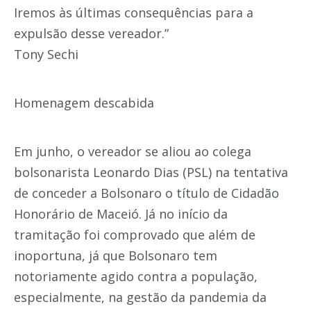
Iremos às últimas consequências para a
expulsão desse vereador.”
Tony Sechi
Homenagem descabida
Em junho, o vereador se aliou ao colega
bolsonarista Leonardo Dias (PSL) na tentativa
de conceder a Bolsonaro o título de Cidadão
Honorário de Maceió. Já no início da
tramitação foi comprovado que além de
inoportuna, já que Bolsonaro tem
notoriamente agido contra a população,
especialmente, na gestão da pandemia da