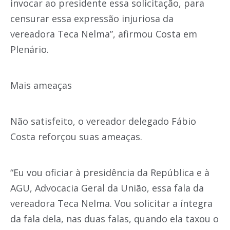
invocar ao presidente essa solicitação, para
censurar essa expressão injuriosa da
vereadora Teca Nelma”, afirmou Costa em
Plenário.
Mais ameaças
Não satisfeito, o vereador delegado Fábio
Costa reforçou suas ameaças.
“Eu vou oficiar à presidência da República e à
AGU, Advocacia Geral da União, essa fala da
vereadora Teca Nelma. Vou solicitar a íntegra
da fala dela, nas duas falas, quando ela taxou o