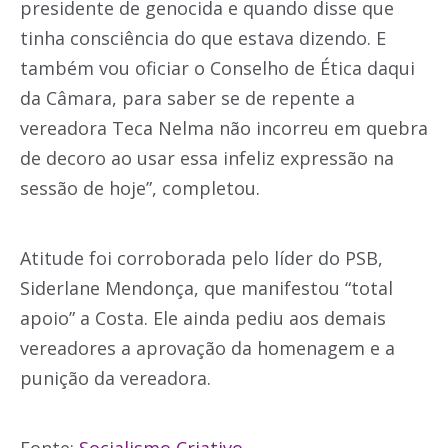
presidente de genocida e quando disse que
tinha consciência do que estava dizendo. E
também vou oficiar o Conselho de Ética daqui
da Câmara, para saber se de repente a
vereadora Teca Nelma não incorreu em quebra
de decoro ao usar essa infeliz expressão na
sessão de hoje”, completou.
Atitude foi corroborada pelo líder do PSB,
Siderlane Mendonça, que manifestou “total
apoio” a Costa. Ele ainda pediu aos demais
vereadores a aprovação da homenagem e a
punição da vereadora.