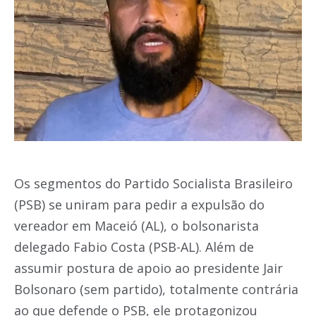
Os segmentos do Partido Socialista Brasileiro
(PSB) se uniram para pedir a expulsão do
vereador em Maceió (AL), o bolsonarista
delegado Fabio Costa (PSB-AL). Além de
assumir postura de apoio ao presidente Jair
Bolsonaro (sem partido), totalmente contrária
ao que defende o PSB, ele protagonizou