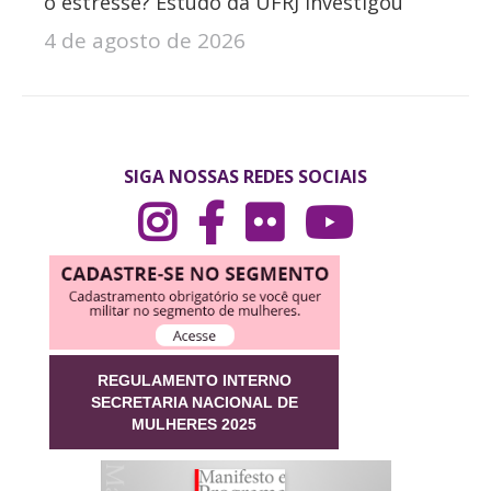
o estresse? Estudo da UFRJ investigou
4 de agosto de 2026
SIGA NOSSAS REDES SOCIAIS
REGULAMENTO INTERNO
SECRETARIA NACIONAL DE
MULHERES 2025