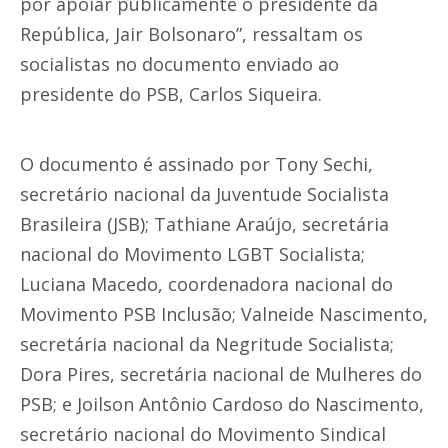
por apoiar publicamente o presidente da
República, Jair Bolsonaro”, ressaltam os
socialistas no documento enviado ao
presidente do PSB, Carlos Siqueira.
O documento é assinado por Tony Sechi,
secretário nacional da Juventude Socialista
Brasileira (JSB); Tathiane Araújo, secretária
nacional do Movimento LGBT Socialista;
Luciana Macedo, coordenadora nacional do
Movimento PSB Inclusão; Valneide Nascimento,
secretária nacional da Negritude Socialista;
Dora Pires, secretária nacional de Mulheres do
PSB; e Joilson Antônio Cardoso do Nascimento,
secretário nacional do Movimento Sindical