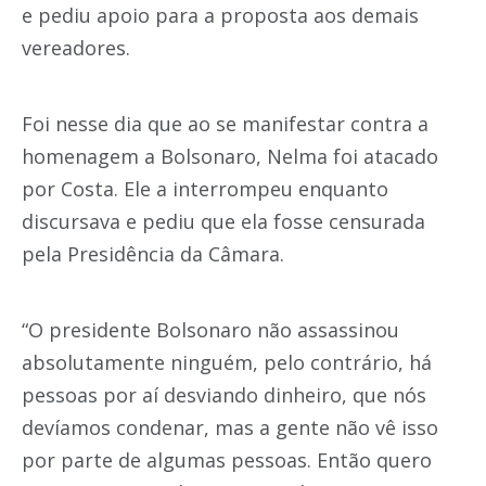
e pediu apoio para a proposta aos demais
vereadores.
Foi nesse dia que ao se manifestar contra a
homenagem a Bolsonaro, Nelma foi atacado
por Costa. Ele a interrompeu enquanto
discursava e pediu que ela fosse censurada
pela Presidência da Câmara.
“O presidente Bolsonaro não assassinou
absolutamente ninguém, pelo contrário, há
pessoas por aí desviando dinheiro, que nós
devíamos condenar, mas a gente não vê isso
por parte de algumas pessoas. Então quero