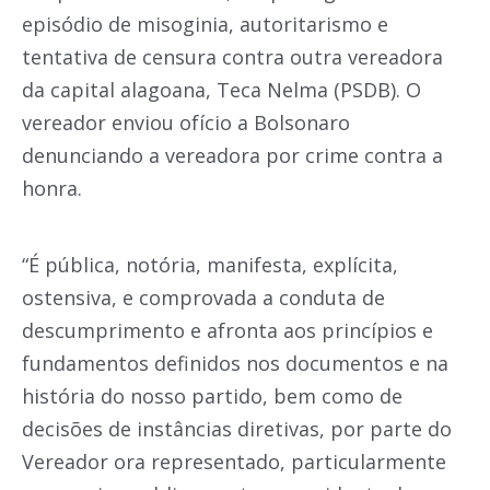
episódio de misoginia, autoritarismo e
tentativa de censura contra outra vereadora
da capital alagoana, Teca Nelma (PSDB). O
vereador enviou ofício a Bolsonaro
denunciando a vereadora por crime contra a
honra.
“É pública, notória, manifesta, explícita,
ostensiva, e comprovada a conduta de
descumprimento e afronta aos princípios e
fundamentos definidos nos documentos e na
história do nosso partido, bem como de
decisões de instâncias diretivas, por parte do
Vereador ora representado, particularmente