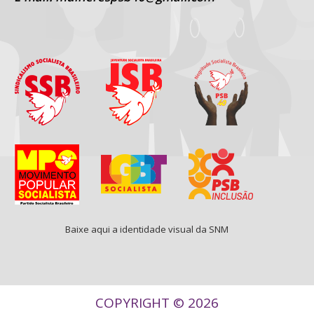
Baixe aqui a identidade visual da SNM
COPYRIGHT © 2026