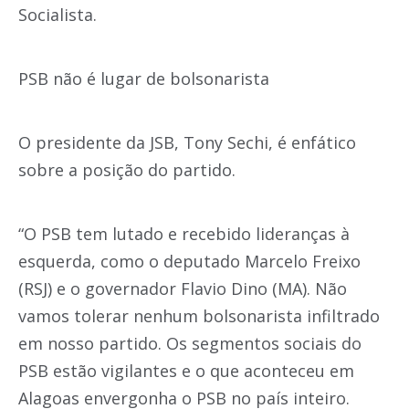
Socialista.
PSB não é lugar de bolsonarista
O presidente da JSB, Tony Sechi, é enfático
sobre a posição do partido.
“O PSB tem lutado e recebido lideranças à
esquerda, como o deputado Marcelo Freixo
(RSJ) e o governador Flavio Dino (MA). Não
vamos tolerar nenhum bolsonarista infiltrado
em nosso partido. Os segmentos sociais do
PSB estão vigilantes e o que aconteceu em
Alagoas envergonha o PSB no país inteiro.