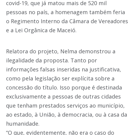
covid-19, que já matou mais de 520 mil
pessoas no país, a homenagem também feria
o Regimento Interno da Câmara de Vereadores
e a Lei Orgânica de Maceió.
Relatora do projeto, Nelma demonstrou a
ilegalidade da proposta. Tanto por
informações falsas inseridas na justificativa,
como pela legislação ser explícita sobre a
concessão do título. Isso porque é destinada
exclusivamente a pessoas de outras cidades
que tenham prestados serviços ao município,
ao estado, à União, à democracia, ou à casa da
humanidade.
“O que, evidentemente, não era o caso do