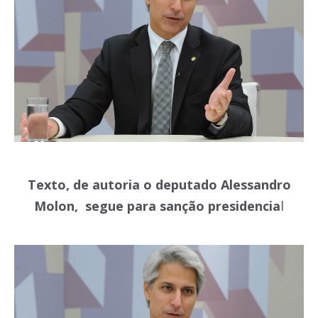
Texto, de autoria o deputado Alessandro
Molon, segue para sanção presidencia
l