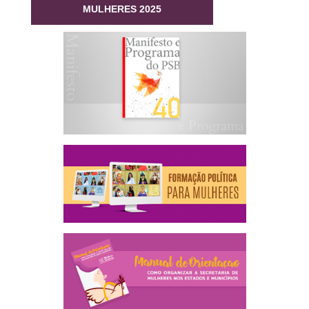
MULHERES 2025