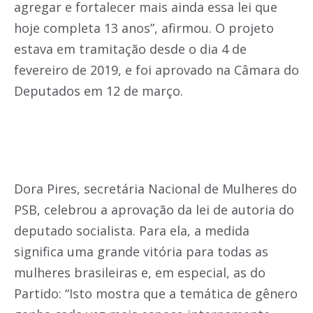
agregar e fortalecer mais ainda essa lei que
hoje completa 13 anos”, afirmou. O projeto
estava em tramitação desde o dia 4 de
fevereiro de 2019, e foi aprovado na Câmara do
Deputados em 12 de março.
Dora Pires, secretária Nacional de Mulheres do
PSB, celebrou a aprovação da lei de autoria do
deputado socialista. Para ela, a medida
significa uma grande vitória para todas as
mulheres brasileiras e, em especial, as do
Partido: “Isto mostra que a temática de gênero