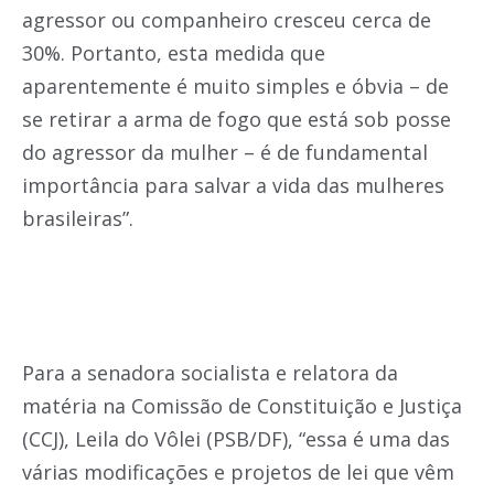
agressor ou companheiro cresceu cerca de
30%. Portanto, esta medida que
aparentemente é muito simples e óbvia – de
se retirar a arma de fogo que está sob posse
do agressor da mulher – é de fundamental
importância para salvar a vida das mulheres
brasileiras”.
Para a senadora socialista e relatora da
matéria na Comissão de Constituição e Justiça
(CCJ), Leila do Vôlei (PSB/DF), “essa é uma das
várias modificações e projetos de lei que vêm