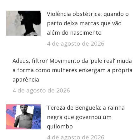
Violência obstétrica: quando o
parto deixa marcas que vão
além do nascimento
4 de agosto de 2026
Adeus, filtro? Movimento da ‘pele real’ muda
a forma como mulheres enxergam a própria
aparência
4 de agosto de 2026
Tereza de Benguela: a rainha
negra que governou um
quilombo
4 de agosto de 2026