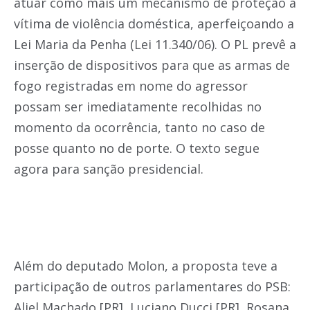
atuar como mais um mecanismo de proteção à
vítima de violência doméstica, aperfeiçoando a
Lei Maria da Penha (Lei 11.340/06). O PL prevê a
inserção de dispositivos para que as armas de
fogo registradas em nome do agressor
possam ser imediatamente recolhidas no
momento da ocorrência, tanto no caso de
posse quanto no de porte. O texto segue
agora para sanção presidencial.
Além do deputado Molon, a proposta teve a
participação de outros parlamentares do PSB:
Aliel Machado [PR], Luciano Ducci [PR], Rosana