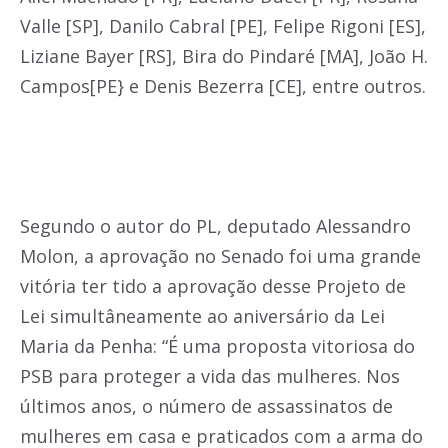
Valle [SP], Danilo Cabral [PE], Felipe Rigoni [ES],
Liziane Bayer [RS], Bira do Pindaré [MA], João H.
Campos[PE} e Denis Bezerra [CE], entre outros.
Segundo o autor do PL, deputado Alessandro
Molon, a aprovação no Senado foi uma grande
vitória ter tido a aprovação desse Projeto de
Lei simultâneamente ao aniversário da Lei
Maria da Penha: “É uma proposta vitoriosa do
PSB para proteger a vida das mulheres. Nos
últimos anos, o número de assassinatos de
mulheres em casa e praticados com a arma do