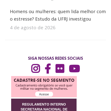
Homens ou mulheres: quem lida melhor com
o estresse? Estudo da UFRJ investigou
4 de agosto de 2026
SIGA NOSSAS REDES SOCIAIS
REGULAMENTO INTERNO
SECRETARIA NACIONAL DE