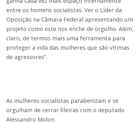
ganha cada vez mais espaço internamente
entre os homens socialistas. Ver o Líder da
Oposição na Câmara Federal apresentando um
projeto como este nos enche de orgulho. Além,
claro, de termos mais uma ferramenta para
proteger a vida das mulheres que são vítimas
de agressores”.
As mulheres socialistas parabenizam e se
orgulham de cerrar fileiras com o deputado
Alessandro Molon.