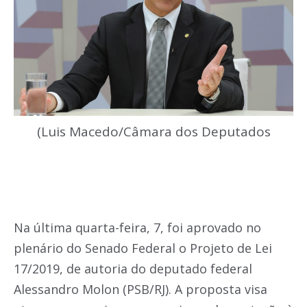
(Luis Macedo/Câmara dos Deputados
Na última quarta-feira, 7, foi aprovado no
plenário do Senado Federal o Projeto de Lei
17/2019, de autoria do deputado federal
Alessandro Molon (PSB/RJ). A proposta visa