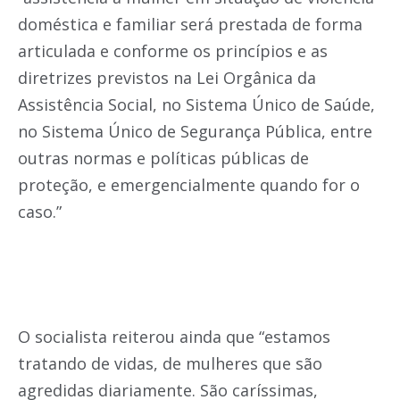
doméstica e familiar será prestada de forma
articulada e conforme os princípios e as
diretrizes previstos na Lei Orgânica da
Assistência Social, no Sistema Único de Saúde,
no Sistema Único de Segurança Pública, entre
outras normas e políticas públicas de
proteção, e emergencialmente quando for o
caso.”
O socialista reiterou ainda que “estamos
tratando de vidas, de mulheres que são
agredidas diariamente. São caríssimas,