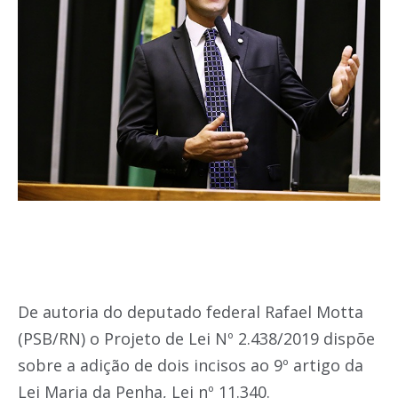
De autoria do deputado federal Rafael Motta
(PSB/RN) o Projeto de Lei Nº 2.438/2019 dispõe
sobre a adição de dois incisos ao 9º artigo da
Lei Maria da Penha, Lei nº 11.340.