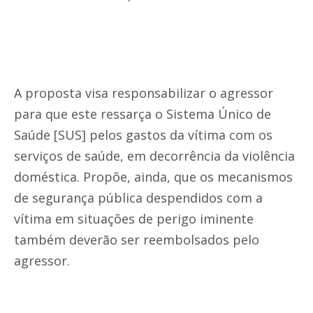
A proposta visa responsabilizar o agressor
para que este ressarça o Sistema Único de
Saúde [SUS] pelos gastos da vítima com os
serviços de saúde, em decorrência da violência
doméstica. Propõe, ainda, que os mecanismos
de segurança pública despendidos com a
vítima em situações de perigo iminente
também deverão ser reembolsados pelo
agressor.