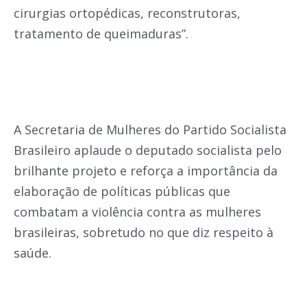
cirurgias ortopédicas, reconstrutoras,
tratamento de queimaduras”.
A Secretaria de Mulheres do Partido Socialista
Brasileiro aplaude o deputado socialista pelo
brilhante projeto e reforça a importância da
elaboração de políticas públicas que
combatam a violência contra as mulheres
brasileiras, sobretudo no que diz respeito à
saúde.