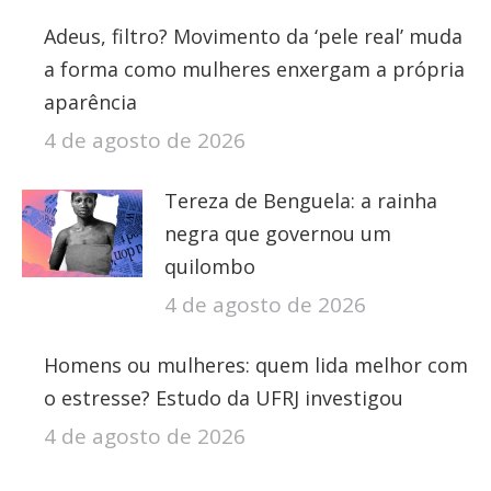
Adeus, filtro? Movimento da ‘pele real’ muda
a forma como mulheres enxergam a própria
aparência
4 de agosto de 2026
Tereza de Benguela: a rainha
negra que governou um
quilombo
4 de agosto de 2026
Homens ou mulheres: quem lida melhor com
o estresse? Estudo da UFRJ investigou
4 de agosto de 2026