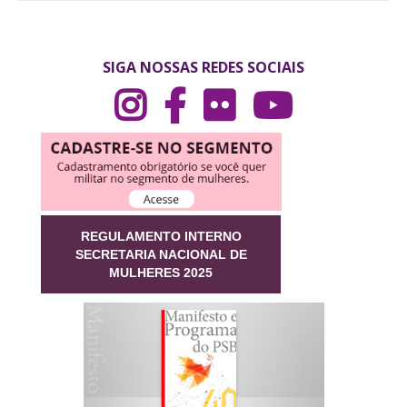
SIGA NOSSAS REDES SOCIAIS
REGULAMENTO INTERNO
SECRETARIA NACIONAL DE
MULHERES 2025