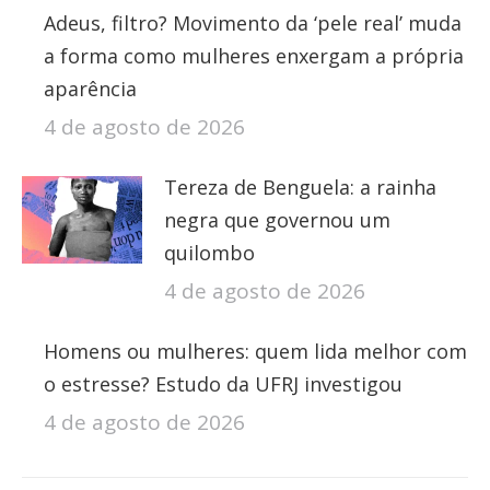
Adeus, filtro? Movimento da ‘pele real’ muda
a forma como mulheres enxergam a própria
aparência
4 de agosto de 2026
Tereza de Benguela: a rainha
negra que governou um
quilombo
4 de agosto de 2026
Homens ou mulheres: quem lida melhor com
o estresse? Estudo da UFRJ investigou
4 de agosto de 2026