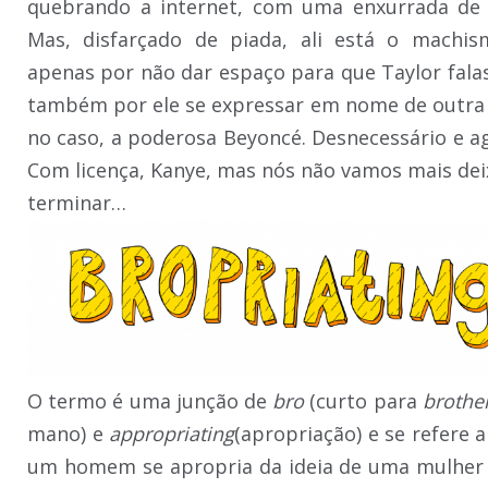
quebrando a internet, com uma enxurrada de
Mas, disfarçado de piada, ali está o machi
apenas por não dar espaço para que Taylor fala
também por ele se expressar em nome de outra
no caso, a poderosa Beyoncé. Desnecessário e ag
Com licença, Kanye, mas nós não vamos mais dei
terminar…
O termo é uma junção de
bro
(curto para
brothe
mano) e
appropriating
(apropriação) e se refere 
um homem se apropria da ideia de uma mulher 