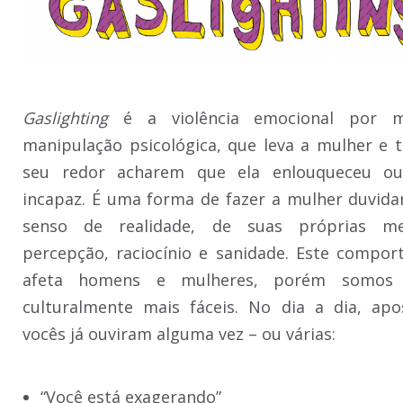
Gaslighting
é a violência emocional por 
manipulação psicológica, que leva a mulher e 
seu redor acharem que ela enlouqueceu o
incapaz. É uma forma de fazer a mulher duvida
senso de realidade, de suas próprias me
percepção, raciocínio e sanidade. Este compo
afeta homens e mulheres, porém somos 
culturalmente mais fáceis. No dia a dia, ap
vocês já ouviram alguma vez – ou várias:
“Você está exagerando”