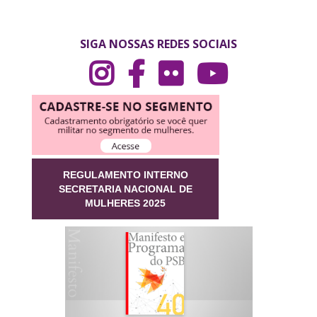
SIGA NOSSAS REDES SOCIAIS
REGULAMENTO INTERNO
SECRETARIA NACIONAL DE
MULHERES 2025