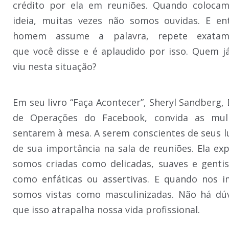
crédito por ela em reuniões. Quando coloca
ideia, muitas vezes não somos ouvidas. E e
homem assume a palavra, repete exata
que você disse e é aplaudido por isso. Quem j
viu nesta situação?
Em seu livro “Faça Acontecer”, Sheryl Sandberg, 
de Operações do Facebook, convida as mul
sentarem à mesa. A serem conscientes de seus l
de sua importância na sala de reuniões. Ela exp
somos criadas como delicadas, suaves e gentis
como enfáticas ou assertivas. E quando nos
somos vistas como masculinizadas. Não há dú
que isso atrapalha nossa vida profissional.