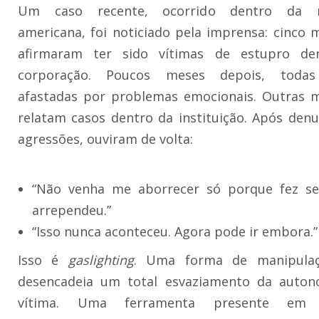
Um caso recente, ocorrido dentro da 
americana, foi noticiado pela imprensa: cinco 
afirmaram ter sido vítimas de estupro de
corporação. Poucos meses depois, toda
afastadas por problemas emocionais. Outras 
relatam casos dentro da instituição. Após denu
agressões, ouviram de volta:
“Não venha me aborrecer só porque fez se
arrependeu.”
“Isso nunca aconteceu. Agora pode ir embora.”
Isso é
gaslighting
. Uma forma de manipula
desencadeia um total esvaziamento da auton
vítima. Uma ferramenta presente em 