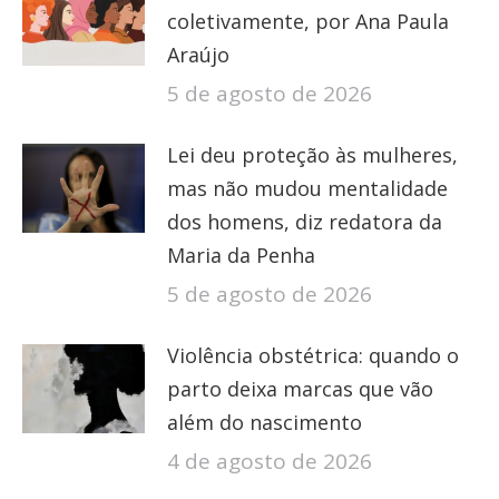
coletivamente, por Ana Paula
Araújo
5 de agosto de 2026
Lei deu proteção às mulheres,
mas não mudou mentalidade
dos homens, diz redatora da
Maria da Penha
5 de agosto de 2026
Violência obstétrica: quando o
parto deixa marcas que vão
além do nascimento
4 de agosto de 2026