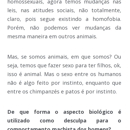
homossexuais, agora temos mudanças nas
leis, nas atitudes sociais, não totalmente,
claro, pois segue existindo a homofobia.
Porém, não podemos ver mudanças da
mesma maneira em outros animais.
Mas, se somos animais, em que somos? Ou
seja, temos que fazer sexo para ter filhos, ok,
isso é animal. Mas o sexo entre os humanos
não é algo feito por instinto, enquanto que
entre os chimpanzés e patos é por instinto.
De que forma o aspecto biológico é
utilizado como desculpa para o
comportamento machista dos homens?