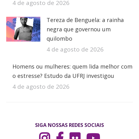
4 de agosto de 2026
Tereza de Benguela: a rainha
negra que governou um
quilombo
4 de agosto de 2026
Homens ou mulheres: quem lida melhor com
o estresse? Estudo da UFRJ investigou
4 de agosto de 2026
SIGA NOSSAS REDES SOCIAIS