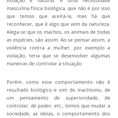
violação é natural, é uma necessidade
masculina física biológica, que não é por isso
que temos que aceitá-la, mas há que
reconhecer, que é algo que vem da natureza.
Alega-se que os machos, os animais de todas
as espécies, são assim. Ao se pensar assim, a
violência contra a mulher, por exemplo a
violação, teria que se desenvolver algumas
maneiras de controlar a situação.
Porém, como esse comportamento não é
resultado biológico e sim do machismo, de
um pensamento de superioridade, de
controlar, de poder, etc,. temos que mudar a
sociedade, as ideias, o comportamento dos