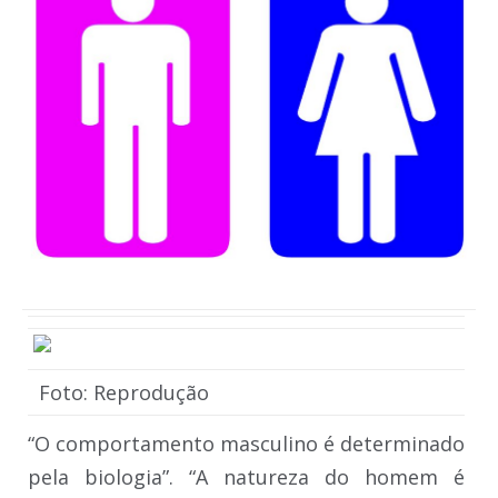
Foto: Reprodução
“O comportamento masculino é determinado
pela biologia”. “A natureza do homem é