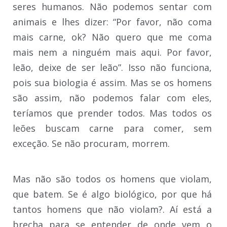
seres humanos. Não podemos sentar com
animais e lhes dizer: “Por favor, não coma
mais carne, ok? Não quero que me coma
mais nem a ninguém mais aqui. Por favor,
leão, deixe de ser leão”. Isso não funciona,
pois sua biologia é assim. Mas se os homens
são assim, não podemos falar com eles,
teríamos que prender todos. Mas todos os
leões buscam carne para comer, sem
exceção. Se não procuram, morrem.
Mas não são todos os homens que violam,
que batem. Se é algo biológico, por que há
tantos homens que não violam?. Aí está a
brecha para se entender de onde vem o