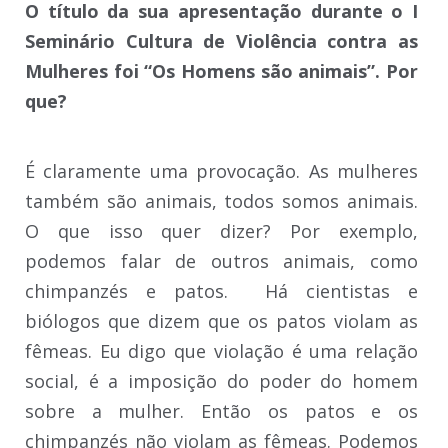
O título da sua apresentação durante o I
Seminário Cultura de Violência contra as
Mulheres foi “Os Homens são animais”. Por
que?
É claramente uma provocação. As mulheres
também são animais, todos somos animais.
O que isso quer dizer? Por exemplo,
podemos falar de outros animais, como
chimpanzés e patos. Há cientistas e
biólogos que dizem que os patos violam as
fêmeas. Eu digo que violação é uma relação
social, é a imposição do poder do homem
sobre a mulher. Então os patos e os
chimpanzés não violam as fêmeas. Podemos