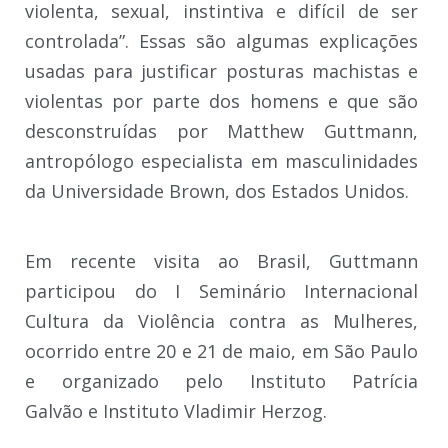
violenta, sexual, instintiva e difícil de ser
controlada”. Essas são algumas explicações
usadas para justificar posturas machistas e
violentas por parte dos homens e que são
desconstruídas por Matthew Guttmann,
antropólogo especialista em masculinidades
da Universidade Brown, dos Estados Unidos.
Em recente visita ao Brasil, Guttmann
participou do I Seminário Internacional
Cultura da Violência contra as Mulheres,
ocorrido entre 20 e 21 de maio, em São Paulo
e organizado pelo Instituto Patrícia
Galvão e Instituto Vladimir Herzog.