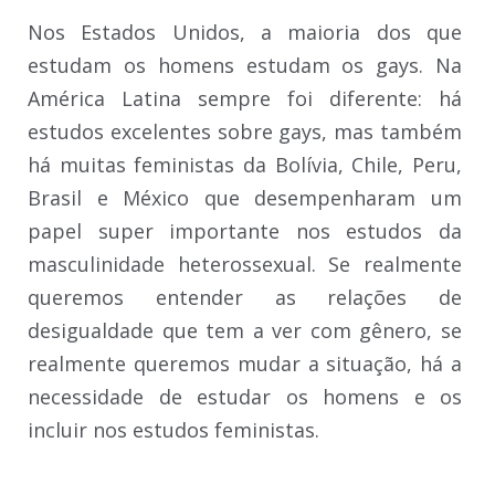
Nos Estados Unidos, a maioria dos que
estudam os homens estudam os gays. Na
América Latina sempre foi diferente: há
estudos excelentes sobre gays, mas também
há muitas feministas da Bolívia, Chile, Peru,
Brasil e México que desempenharam um
papel super importante nos estudos da
masculinidade heterossexual. Se realmente
queremos entender as relações de
desigualdade que tem a ver com gênero, se
realmente queremos mudar a situação, há a
necessidade de estudar os homens e os
incluir nos estudos feministas.