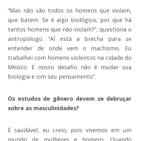
“Mas não são todos os homens que violam,
que batem. Se é algo biológico, por que há
tantos homens que não violam?”, questiona o
antropólogo. “Aí está a brecha para se
entender de onde vem o machismo. Eu
trabalhei com homens violentos na cidade do
México. E nosso desafio não é mudar sua
biologia e sim seu pensamento”.
Os estudos de gênero devem se debruçar
sobre as masculinidades?
É saudável, eu creio, pois vivemos em um
mundo de mulheres e homens. Quando