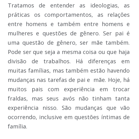
Tratamos de entender as ideologias, as
práticas os comportamentos, as relações
entre homens e também entre homens e
mulheres e questões de gênero. Ser pai é
uma questão de gênero, ser mãe também.
Pode ser que seja a mesma coisa ou que haja
divisão de trabalhos. Há diferenças em
muitas famílias, mas também estão havendo
mudanças nas tarefas de pai e mãe. Hoje, há
muitos pais com experiência em trocar
fraldas, mas seus avós não tinham tanta
experiência nisso. São mudanças que vão
ocorrendo, inclusive em questões íntimas de
família.