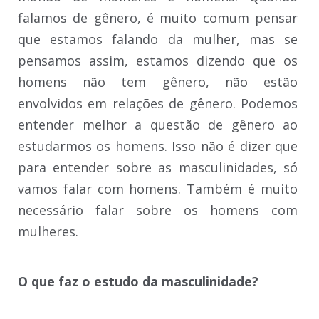
falamos de gênero, é muito comum pensar
que estamos falando da mulher, mas se
pensamos assim, estamos dizendo que os
homens não tem gênero, não estão
envolvidos em relações de gênero. Podemos
entender melhor a questão de gênero ao
estudarmos os homens. Isso não é dizer que
para entender sobre as masculinidades, só
vamos falar com homens. Também é muito
necessário falar sobre os homens com
mulheres.
O que faz o estudo da masculinidade?