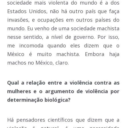
sociedade mais violenta do mundo é a dos
Estados Unidos, não há outro país que faça
invasões, e ocupações em outros países do
mundo. Eu venho de uma sociedade machista
nesse sentido, a nível de governo. Por isso,
me incomoda quando eles dizem que o
México é muito machista. Embora haja
machos no México, claro.
Qual a relação entre a violência contra as
mulheres e o argumento de violência por
determinação biológica?
Há pensadores científicos que dizem que a