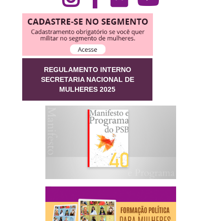
REGULAMENTO INTERNO
SECRETARIA NACIONAL DE
MULHERES 2025