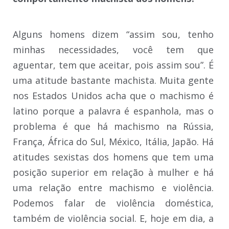
Alguns homens dizem “assim sou, tenho
minhas necessidades, você tem que
aguentar, tem que aceitar, pois assim sou”. É
uma atitude bastante machista. Muita gente
nos Estados Unidos acha que o machismo é
latino porque a palavra é espanhola, mas o
problema é que há machismo na Rússia,
França, África do Sul, México, Itália, Japão. Há
atitudes sexistas dos homens que tem uma
posição superior em relação à mulher e há
uma relação entre machismo e violência.
Podemos falar de violência doméstica,
também de violência social. E, hoje em dia, a