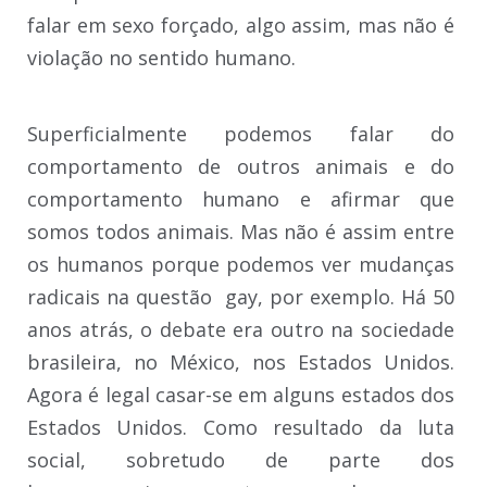
falar em sexo forçado, algo assim, mas não é
violação no sentido humano.
Superficialmente podemos falar do
comportamento de outros animais e do
comportamento humano e afirmar que
somos todos animais. Mas não é assim entre
os humanos porque podemos ver mudanças
radicais na questão gay, por exemplo. Há 50
anos atrás, o debate era outro na sociedade
brasileira, no México, nos Estados Unidos.
Agora é legal casar-se em alguns estados dos
Estados Unidos. Como resultado da luta
social, sobretudo de parte dos