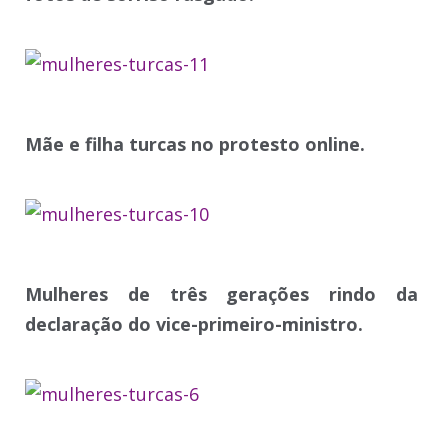
Mãe e filha turcas no protesto online.
Mulheres de três gerações rindo da
declaração do vice-primeiro-ministro.