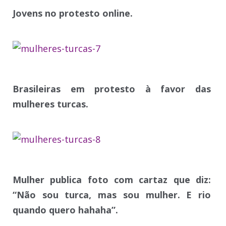
Jovens no protesto online.
Brasileiras em protesto à favor das
mulheres turcas.
Mulher publica foto com cartaz que diz:
“Não sou turca, mas sou mulher. E rio
quando quero hahaha”.