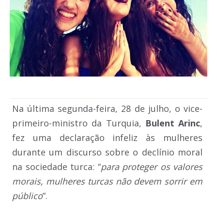
Na última segunda-feira, 28 de julho, o vice-
primeiro-ministro da Turquia,
Bulent Arinc
,
fez uma declaração infeliz às mulheres
durante um discurso sobre o declínio moral
na sociedade turca: “
para proteger os valores
morais, mulheres turcas não devem sorrir em
público
”.