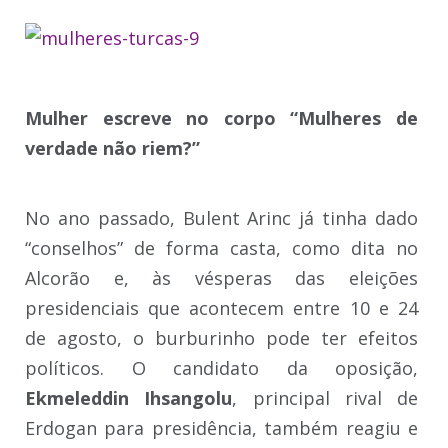
Mulher escreve no corpo “Mulheres de
verdade não riem?”
No ano passado, Bulent Arinc já tinha dado
“conselhos” de forma casta, como dita no
Alcorão e, às vésperas das eleições
presidenciais que acontecem entre 10 e 24
de agosto, o burburinho pode ter efeitos
políticos. O candidato da oposição,
Ekmeleddin Ihsangolu
, principal rival de
Erdogan para presidência, também reagiu e