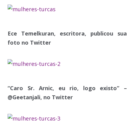
Ece Temelkuran, escritora, publicou sua
foto no Twitter
“Caro Sr. Arnic, eu rio, logo existo” –
@Geetanjali, no Twitter