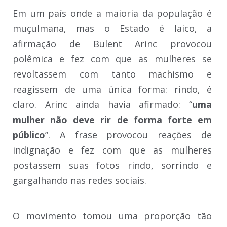
Em um país onde a maioria da população é
muçulmana, mas o Estado é laico, a
afirmação de Bulent Arinc provocou
polêmica e fez com que as mulheres se
revoltassem com tanto machismo e
reagissem de uma única forma: rindo, é
claro. Arinc ainda havia afirmado: “
uma
mulher não deve rir de forma forte em
público
”. A frase provocou reações de
indignação e fez com que as mulheres
postassem suas fotos rindo, sorrindo e
gargalhando nas redes sociais.
O movimento tomou uma proporção tão