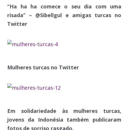
“Ha ha ha comece o seu dia com uma
risada” – @Sibellgul e amigas turcas no
Twitter
Mulheres turcas no Twitter
Em solidariedade às mulheres turcas,
jovens da Indonésia também publicaram
fotos de sorriso rasgado.