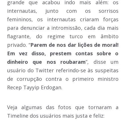
grande que acabou indo mais além: os
internautas, junto com os sorrisos
femininos, os internautas criaram forças
para denunciar a intromissão, cada dia mais
flagrante, do regime turco em âmbito
privado. “
Parem de nos dar lições de moral!
Em vez disso, prestem contas sobre o
dinheiro que nos roubaram
”, disse um
usuário do Twitter referindo-se às suspeitas
de corrupção contra o primeiro ministro
Recep Tayyip Erdogan.
Veja algumas das fotos que tornaram a
Timeline dos usuários mais justa e feliz: