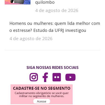
quilombo
4 de agosto de 2026
Homens ou mulheres: quem lida melhor com
o estresse? Estudo da UFRJ investigou
4 de agosto de 2026
SIGA NOSSAS REDES SOCIAIS