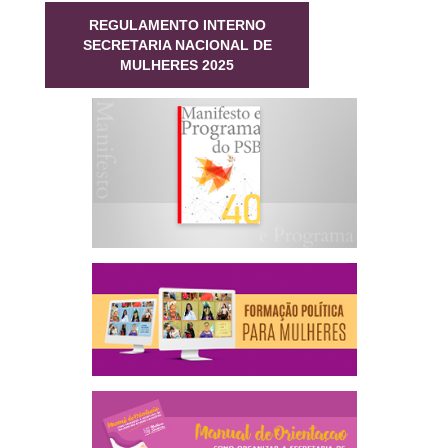
REGULAMENTO INTERNO
SECRETARIA NACIONAL DE
MULHERES 2025