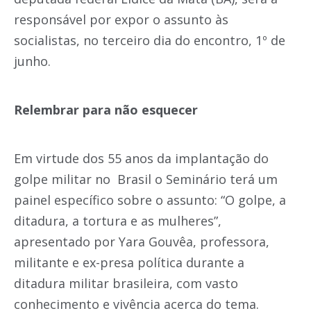
responsável por expor o assunto às
socialistas, no terceiro dia do encontro, 1º de
junho.
Relembrar para não esquecer
Em virtude dos 55 anos da implantação do
golpe militar no Brasil o Seminário terá um
painel específico sobre o assunto: “O golpe, a
ditadura, a tortura e as mulheres”,
apresentado por Yara Gouvêa, professora,
militante e ex-presa política durante a
ditadura militar brasileira, com vasto
conhecimento e vivência acerca do tema.