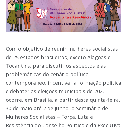
Com o objetivo de reunir mulheres socialistas
de 25 estados brasileiros, exceto Alagoas e
Tocantins, para discutir os aspectos e as
problemáticas do cenário político
contemporâneo, incentivar a formação política
e debater as eleições municipais de 2020
ocorre, em Brasília, a partir desta quinta-feira,
30 de maio até 2 de junho, o Seminário de
Mulheres Socialistas – Força, Luta e
Resistência do Conselho Político e da Executiva