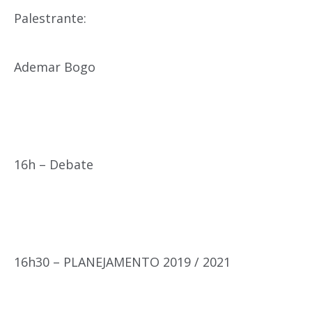
Palestrante:
Ademar Bogo
16h – Debate
16h30 – PLANEJAMENTO 2019 / 2021