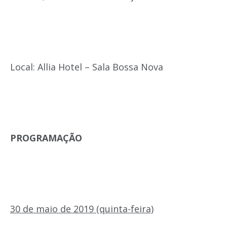
Local: Allia Hotel – Sala Bossa Nova
PROGRAMAÇÃO
30 de maio de 2019 (quinta-feira)