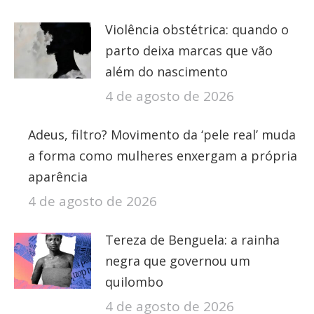
Violência obstétrica: quando o
parto deixa marcas que vão
além do nascimento
4 de agosto de 2026
Adeus, filtro? Movimento da ‘pele real’ muda
a forma como mulheres enxergam a própria
aparência
4 de agosto de 2026
Tereza de Benguela: a rainha
negra que governou um
quilombo
4 de agosto de 2026