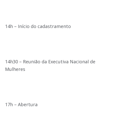
14h – Início do cadastramento
14h30 – Reunião da Executiva Nacional de
Mulheres
17h – Abertura