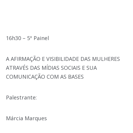
16h30 – 5º Painel
A AFIRMAÇÃO E VISIBILIDADE DAS MULHERES
ATRAVÉS DAS MÍDIAS SOCIAIS E SUA
COMUNICAÇÃO COM AS BASES
Palestrante:
Márcia Marques