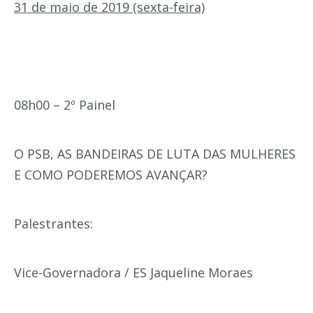
31 de maio de 2019 (sexta-feira)
08h00 – 2º Painel
O PSB, AS BANDEIRAS DE LUTA DAS MULHERES
E COMO PODEREMOS AVANÇAR?
Palestrantes:
Vice-Governadora / ES Jaqueline Moraes