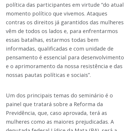
política das participantes em virtude “do atual
momento político que vivemos. Ataques
contras os direitos já garantidos das mulheres
vêm de todos os lados e, para enfrentarmos
essas batalhas, estarmos todas bem
informadas, qualificadas e com unidade de
pensamento é essencial para desenvolvimento
e o aprimoramento da nossa resistência e das
nossas pautas políticas e sociais”.
Um dos principais temas do seminário é o
painel que tratará sobre a Reforma da
Previdência, que, caso aprovada, terá as
mulheres como as maiores prejudicadas. A
deputada federal Lídice da Mata (BA), será a