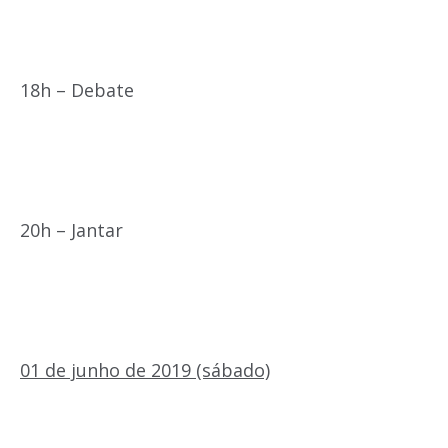
18h – Debate
20h – Jantar
01 de junho de 2019 (sábado)