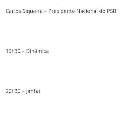
Carlos Siqueira – Presidente Nacional do PSB
19h30 – Dinâmica
20h30 – Jantar