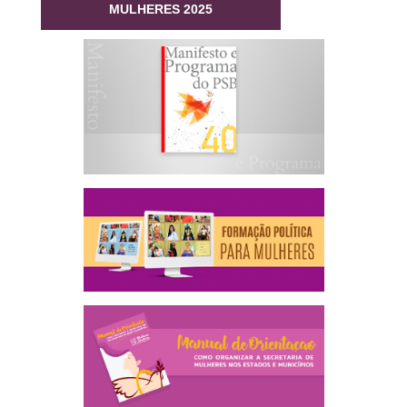
MULHERES 2025