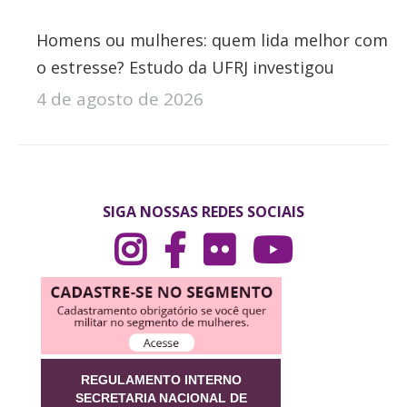
Homens ou mulheres: quem lida melhor com
o estresse? Estudo da UFRJ investigou
4 de agosto de 2026
SIGA NOSSAS REDES SOCIAIS
REGULAMENTO INTERNO
SECRETARIA NACIONAL DE