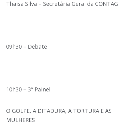
Thaisa Silva – Secretária Geral da CONTAG
09h30 – Debate
10h30 – 3º Painel
O GOLPE, A DITADURA, A TORTURA E AS
MULHERES