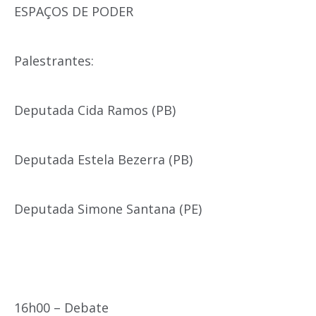
ESPAÇOS DE PODER
Palestrantes:
Deputada Cida Ramos (PB)
Deputada Estela Bezerra (PB)
Deputada Simone Santana (PE)
16h00 – Debate