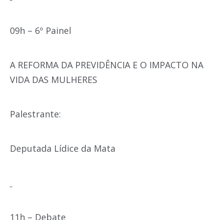
09h – 6º Painel
A REFORMA DA PREVIDÊNCIA E O IMPACTO NA
VIDA DAS MULHERES
Palestrante:
Deputada Lídice da Mata
11h – Debate