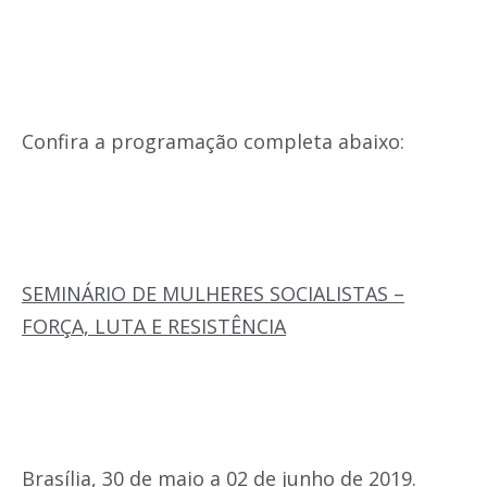
Confira a programação completa abaixo:
SEMINÁRIO DE MULHERES SOCIALISTAS –
FORÇA, LUTA E RESISTÊNCIA
Brasília, 30 de maio a 02 de junho de 2019.