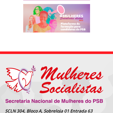
SCLN 304, Bloco A, Sobreloja 01 Entrada 63