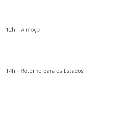
12h – Almoço
14h – Retorno para os Estados