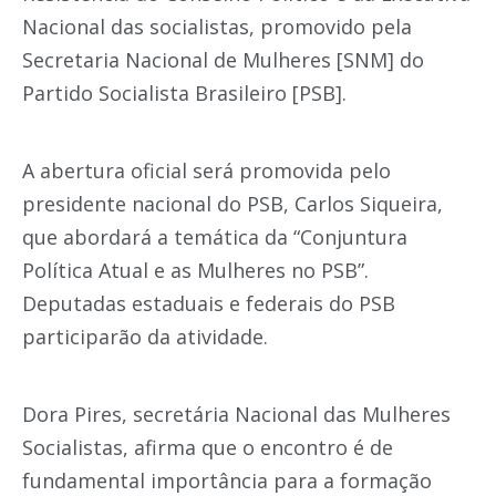
Nacional das socialistas, promovido pela
Secretaria Nacional de Mulheres [SNM] do
Partido Socialista Brasileiro [PSB].
A abertura oficial será promovida pelo
presidente nacional do PSB, Carlos Siqueira,
que abordará a temática da “Conjuntura
Política Atual e as Mulheres no PSB”.
Deputadas estaduais e federais do PSB
participarão da atividade.
Dora Pires, secretária Nacional das Mulheres
Socialistas, afirma que o encontro é de
fundamental importância para a formação