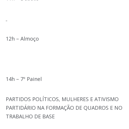
12h – Almoço
14h – 7º Painel
PARTIDOS POLÍTICOS, MULHERES E ATIVISMO
PARTIDÁRIO NA FORMAÇÃO DE QUADROS E NO
TRABALHO DE BASE