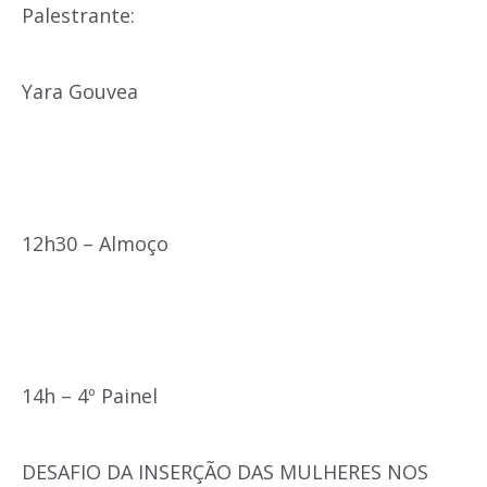
Palestrante:
Yara Gouvea
12h30 – Almoço
14h – 4º Painel
DESAFIO DA INSERÇÃO DAS MULHERES NOS