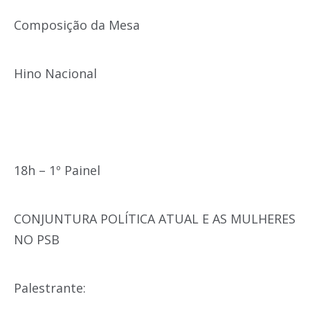
Composição da Mesa
Hino Nacional
18h – 1º Painel
CONJUNTURA POLÍTICA ATUAL E AS MULHERES
NO PSB
Palestrante: