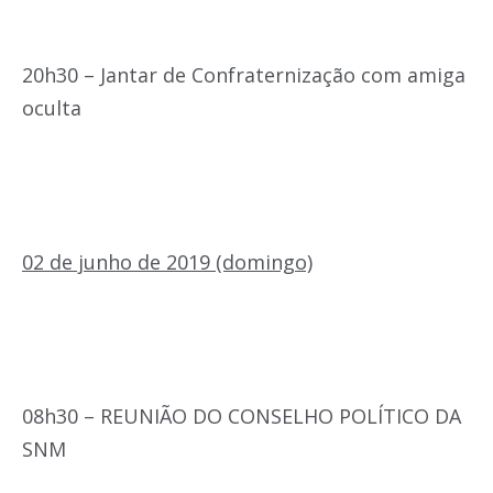
20h30 – Jantar de Confraternização com amiga
oculta
02 de junho de 2019 (domingo)
08h30 – REUNIÃO DO CONSELHO POLÍTICO DA
SNM