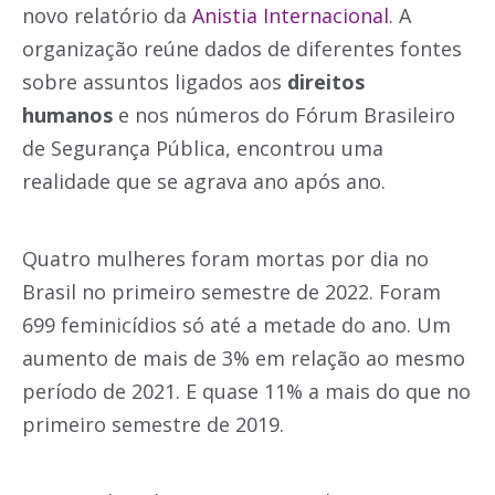
novo relatório da
Anistia Internacional
. A
organização reúne dados de diferentes fontes
sobre assuntos ligados aos
direitos
humanos
e nos números do Fórum Brasileiro
de Segurança Pública, encontrou uma
realidade que se agrava ano após ano.
Quatro mulheres foram mortas por dia no
Brasil no primeiro semestre de 2022
. Foram
699 feminicídios só até a metade do ano. Um
aumento de mais de 3% em relação ao mesmo
período de 2021. E quase 11% a mais do que no
primeiro semestre de 2019.