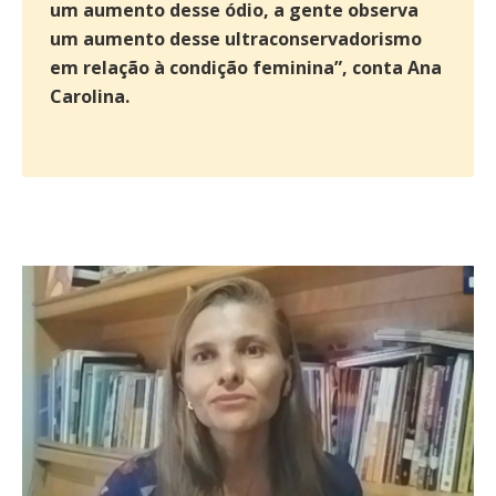
um aumento desse ódio, a gente observa
um aumento desse ultraconservadorismo
em relação à condição feminina”, conta Ana
Carolina.