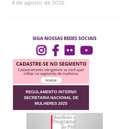
4 de agosto de 2026
SIGA NOSSAS REDES SOCIAIS
REGULAMENTO INTERNO
SECRETARIA NACIONAL DE
MULHERES 2025