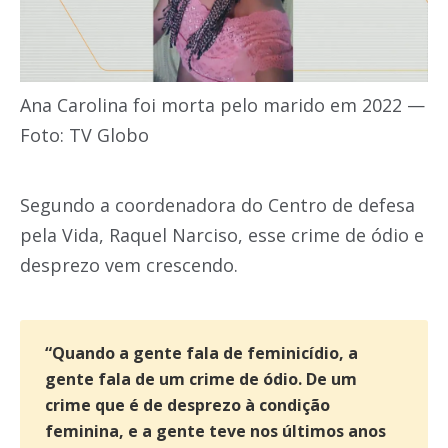
Ana Carolina foi morta pelo marido em 2022 —
Foto: TV Globo
Segundo a coordenadora do Centro de defesa
pela Vida, Raquel Narciso, esse crime de ódio e
desprezo vem crescendo.
“Quando a gente fala de feminicídio, a
gente fala de um crime de ódio. De um
crime que é de desprezo à condição
feminina, e a gente teve nos últimos anos