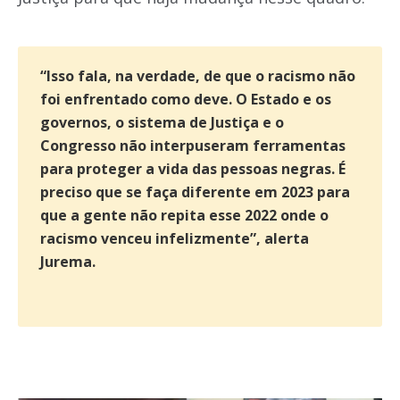
“Isso fala, na verdade, de que o racismo não
foi enfrentado como deve. O Estado e os
governos, o sistema de Justiça e o
Congresso não interpuseram ferramentas
para proteger a vida das pessoas negras. É
preciso que se faça diferente em 2023 para
que a gente não repita esse 2022 onde o
racismo venceu infelizmente”, alerta
Jurema.