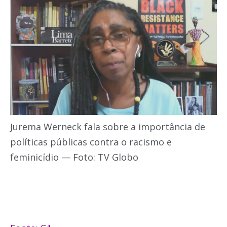
Jurema Werneck fala sobre a importância de
políticas públicas contra o racismo e
feminicídio — Foto: TV Globo