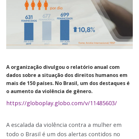
A organização divulgou o relatório anual com
dados sobre a situação dos direitos humanos em
mais de 150 países. No Brasil, um dos destaques é
o aumento da violência de gênero.
https://globoplay.globo.com/v/11485603/
A escalada da violência contra a mulher em
todo o Brasil é um dos alertas contidos no