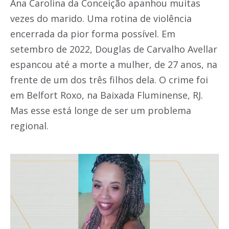
Ana Carolina da Conceição apanhou muitas
vezes do marido. Uma rotina de violência
encerrada da pior forma possível. Em
setembro de 2022, Douglas de Carvalho Avellar
espancou até a morte a mulher, de 27 anos, na
frente de um dos três filhos dela. O crime foi
em Belfort Roxo, na Baixada Fluminense, RJ.
Mas esse está longe de ser um problema
regional.