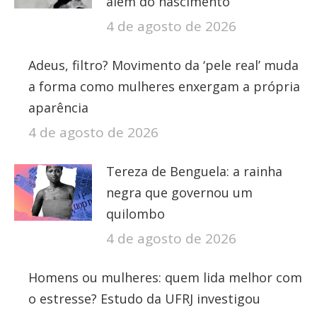
além do nascimento
4 de agosto de 2026
Adeus, filtro? Movimento da ‘pele real’ muda
a forma como mulheres enxergam a própria
aparência
4 de agosto de 2026
Tereza de Benguela: a rainha
negra que governou um
quilombo
4 de agosto de 2026
Homens ou mulheres: quem lida melhor com
o estresse? Estudo da UFRJ investigou