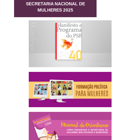
SECRETARIA NACIONAL DE
MULHERES 2025