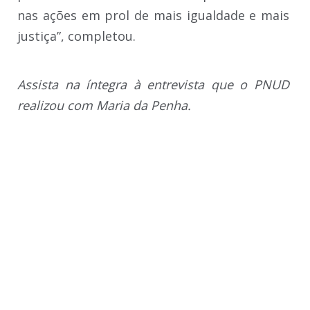
nas ações em prol de mais igualdade e mais
justiça”, completou.
Assista na íntegra à entrevista que o PNUD
realizou com Maria da Penha.