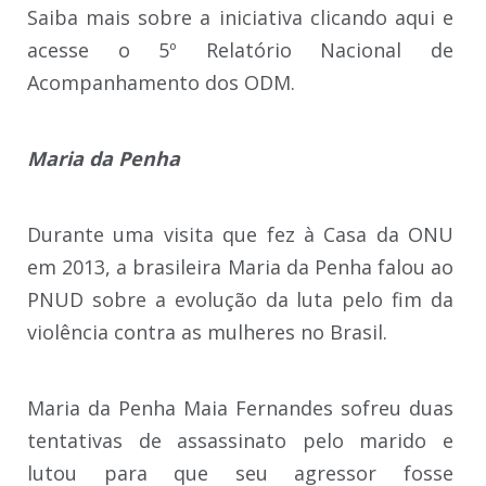
Saiba mais sobre a iniciativa clicando aqui e
acesse o 5º Relatório Nacional de
Acompanhamento dos ODM.
Maria da Penha
Durante uma visita que fez à Casa da ONU
em 2013, a brasileira Maria da Penha falou ao
PNUD sobre a evolução da luta pelo fim da
violência contra as mulheres no Brasil.
Maria da Penha Maia Fernandes sofreu duas
tentativas de assassinato pelo marido e
lutou para que seu agressor fosse