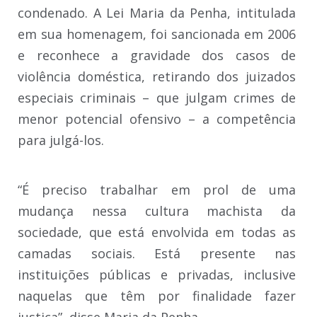
condenado. A Lei Maria da Penha, intitulada
em sua homenagem, foi sancionada em 2006
e reconhece a gravidade dos casos de
violência doméstica, retirando dos juizados
especiais criminais – que julgam crimes de
menor potencial ofensivo – a competência
para julgá-los.
“É preciso trabalhar em prol de uma
mudança nessa cultura machista da
sociedade, que está envolvida em todas as
camadas sociais. Está presente nas
instituições públicas e privadas, inclusive
naquelas que têm por finalidade fazer
justiça”, disse Maria da Penha.