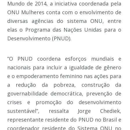
Mundo de 2014, a iniciativa coordenada pela
ONU Mulheres conta com o envolvimento de
diversas agências do sistema ONU, entre
elas o Programa das Nações Unidas para o
Desenvolvimento (PNUD).
“O PNUD coordena esforços mundiais e
nacionais para incluir a igualdade de gênero
e o empoderamento feminino nas ações para
a redução da pobreza, construção da
governabilidade democrática, prevenção de
crises e promoção do desenvolvimento
sustentável”, ressalta Jorge Chediek,
representante residente do PNUD no Brasil e
coordenador residente do Sistema ONU no