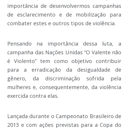
importância de desenvolvermos campanhas
de esclarecimento e de mobilização para
combater estes e outros tipos de violência.
Pensando na importância dessa luta, a
campanha das Nações Unidas “O Valente não
é Violento” tem como objetivo contribuir
para a erradicação da desigualdade de
gênero, da discriminação sofrida pela
mulheres e, consequentemente, da violência
exercida contra elas.
Lançada durante o Campeonato Brasileiro de
2013 e com ações previstas para a Copa do