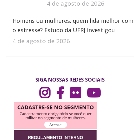
4 de agosto de 2026
Homens ou mulheres: quem lida melhor com
o estresse? Estudo da UFRJ investigou
4 de agosto de 2026
SIGA NOSSAS REDES SOCIAIS
REGULAMENTO INTERNO