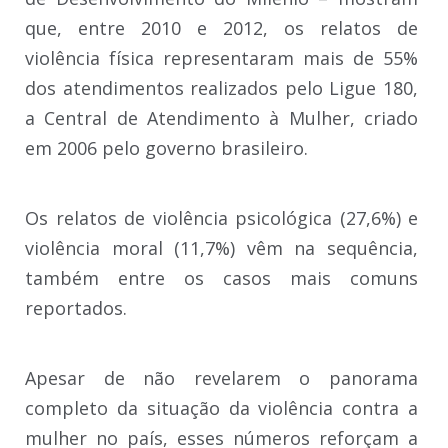
que, entre 2010 e 2012, os relatos de
violência física representaram mais de 55%
dos atendimentos realizados pelo Ligue 180,
a Central de Atendimento à Mulher, criado
em 2006 pelo governo brasileiro.
Os relatos de violência psicológica (27,6%) e
violência moral (11,7%) vêm na sequência,
também entre os casos mais comuns
reportados.
Apesar de não revelarem o panorama
completo da situação da violência contra a
mulher no país, esses números reforçam a