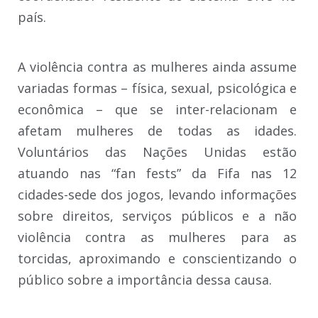
país.
A violência contra as mulheres ainda assume
variadas formas – física, sexual, psicológica e
econômica – que se inter-relacionam e
afetam mulheres de todas as idades.
Voluntários das Nações Unidas estão
atuando nas “fan fests” da Fifa nas 12
cidades-sede dos jogos, levando informações
sobre direitos, serviços públicos e a não
violência contra as mulheres para as
torcidas, aproximando e conscientizando o
público sobre a importância dessa causa.