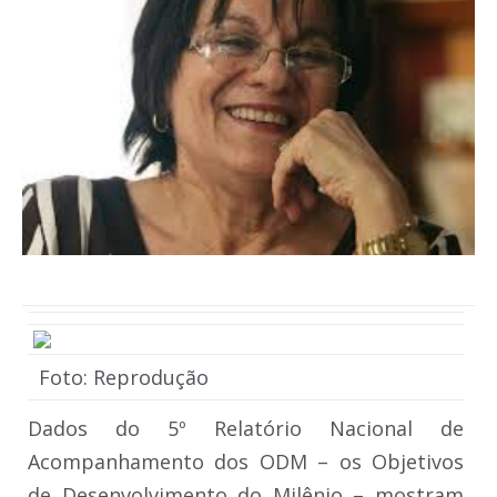
Foto: Reprodução
Dados do 5º Relatório Nacional de
Acompanhamento dos ODM – os Objetivos
de Desenvolvimento do Milênio – mostram