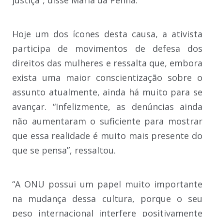
Hoje um dos ícones desta causa, a ativista
participa de movimentos de defesa dos
direitos das mulheres e ressalta que, embora
exista uma maior conscientização sobre o
assunto atualmente, ainda há muito para se
avançar. “Infelizmente, as denúncias ainda
não aumentaram o suficiente para mostrar
que essa realidade é muito mais presente do
que se pensa”, ressaltou.
“A ONU possui um papel muito importante
na mudança dessa cultura, porque o seu
peso internacional interfere positivamente