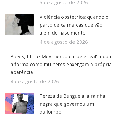
5 de agosto de 2026
Violência obstétrica: quando o
parto deixa marcas que vão
além do nascimento
4 de agosto de 2026
Adeus, filtro? Movimento da ‘pele real’ muda
a forma como mulheres enxergam a própria
aparência
4 de agosto de 2026
Tereza de Benguela: a rainha
negra que governou um
quilombo