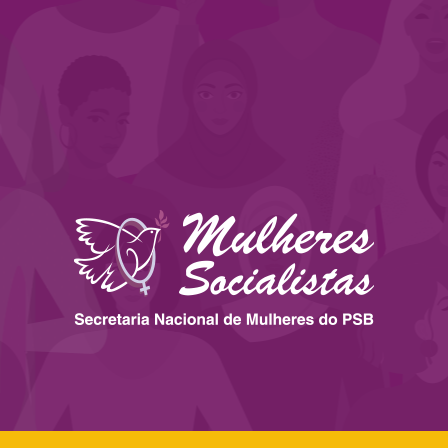
 ESTADOS
IMPRENSA
LEGISLAÇÃO
BIBLIOTECA