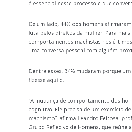
é essencial neste processo e que conver
De um lado, 44% dos homens afirmaram 
luta pelos direitos da mulher. Para mai
comportamentos machistas nos últimos
uma conversa pessoal com alguém próxi
Dentre esses, 34% mudaram porque um 
fizesse aquilo.
“A mudança de comportamento dos home
cognitivo. Ele precisa de um exercício 
machismo”, afirma Leandro Feitosa, pro
Grupo Reflexivo de Homens, que reúne a