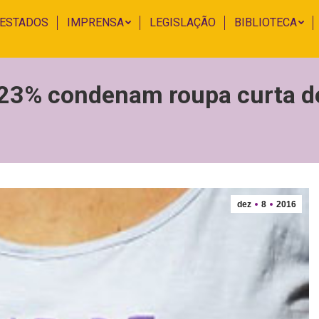
 ESTADOS
IMPRENSA
LEGISLAÇÃO
BIBLIOTECA
23% condenam roupa curta d
dez
8
2016