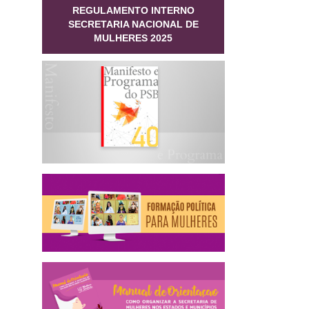
REGULAMENTO INTERNO
SECRETARIA NACIONAL DE
MULHERES 2025