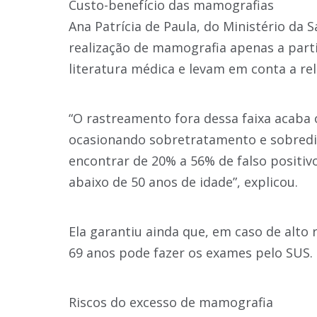
Custo-benefício das mamografias
Ana Patrícia de Paula, do Ministério da 
realização de mamografia apenas a par
literatura médica e levam em conta a rel
“O rastreamento fora dessa faixa acaba 
ocasionando sobretratamento e sobredi
encontrar de 20% a 56% de falso positi
abaixo de 50 anos de idade”, explicou.
Ela garantiu ainda que, em caso de alto r
69 anos pode fazer os exames pelo SUS.
Riscos do excesso de mamografia