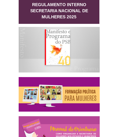
REGULAMENTO INTERNO
SECRETARIA NACIONAL DE
MULHERES 2025