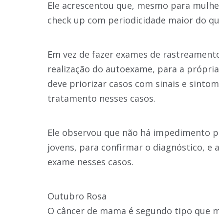
Ele acrescentou que, mesmo para mulher
check up com periodicidade maior do qu
Em vez de fazer exames de rastreamento
realização do autoexame, para a própria
deve priorizar casos com sinais e sintom
tratamento nesses casos.
Ele observou que não há impedimento 
jovens, para confirmar o diagnóstico, 
exame nesses casos.
Outubro Rosa
O câncer de mama é segundo tipo que m