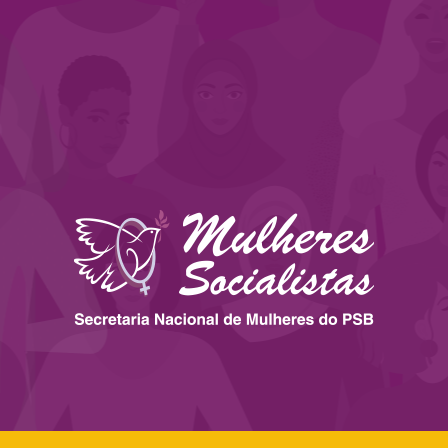
 ESTADOS
IMPRENSA
LEGISLAÇÃO
BIBLIOTECA