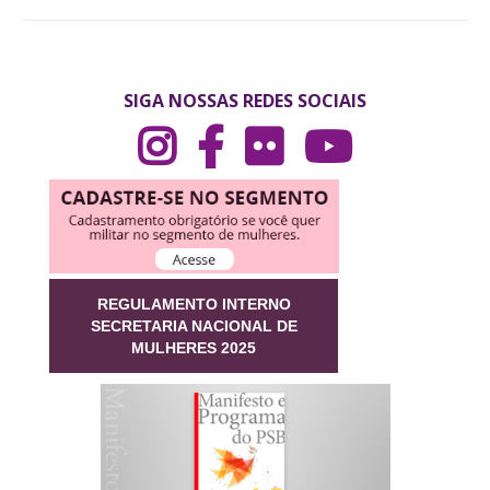
SIGA NOSSAS REDES SOCIAIS
REGULAMENTO INTERNO
SECRETARIA NACIONAL DE
MULHERES 2025