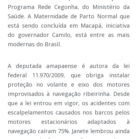
Programa Rede Cegonha, do Ministério da
Saúde. A Maternidade de Parto Normal que
está sendo concluída em Macapá, iniciativa
do governador Camilo, está entre as mais
modernas do Brasil.
A deputada amapaense é autora da lei
federal 11.970/2009, que obriga instalar
proteção no volante e eixo dos motores
improvisados à navegação ribeirinha. Desde
que a lei entrou em vigor, os acidentes com
escalpelamentos causados nos barcos pelos
motores estacionários adaptados à
navegação caíram 75%. Janete lembrou ainda