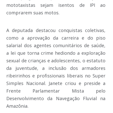
mototaxistas sejam isentos de IPI ao
comprarem suas motos.
A deputada destacou conquistas coletivas,
como a aprovação da carreira e do piso
salarial dos agentes comunitários de saúde,
a lei que torna crime hediondo a exploração
sexual de crianças e adolescentes, o estatuto
da juventude, a inclusão dos armadores
ribeirinhos e profissionais liberais no Super
Simples Nacional. Janete criou e preside a
Frente Parlamentar Mista pelo
Desenvolvimento da Navegação Fluvial na
Amazônia.