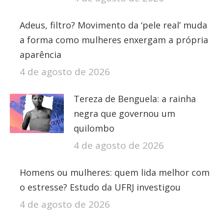
Adeus, filtro? Movimento da ‘pele real’ muda
a forma como mulheres enxergam a própria
aparência
4 de agosto de 2026
Tereza de Benguela: a rainha
negra que governou um
quilombo
4 de agosto de 2026
Homens ou mulheres: quem lida melhor com
o estresse? Estudo da UFRJ investigou
4 de agosto de 2026