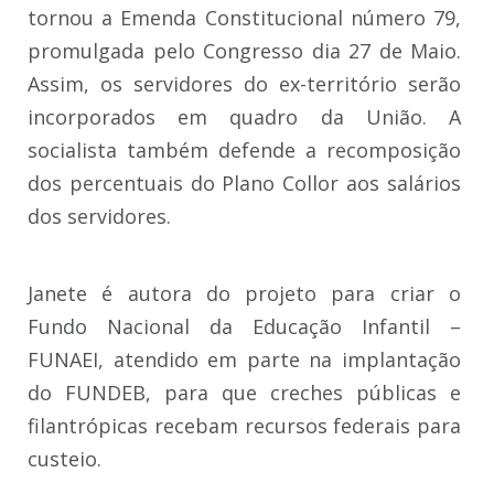
tornou a Emenda Constitucional número 79,
promulgada pelo Congresso dia 27 de Maio.
Assim, os servidores do ex-território serão
incorporados em quadro da União. A
socialista também defende a recomposição
dos percentuais do Plano Collor aos salários
dos servidores.
Janete é autora do projeto para criar o
Fundo Nacional da Educação Infantil –
FUNAEI, atendido em parte na implantação
do FUNDEB, para que creches públicas e
filantrópicas recebam recursos federais para
custeio.