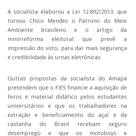
A socialista elaborou a Lei 12.892/2013, que
tornou Chico Mendes o Patrono do Meio
Ambiente brasileiro e o artigo da
minirreforma eleitoral que prevê a
impressão do voto, para dar mais segurança
e credibilidade às urnas eletrônicas.
Outras propostas da socialista do Amapá
pretendem que o FIES financie a aquisição de
livros e material didático pelos estudantes
universitários e que os trabalhadores na
extração e beneficiamento do açaí e da
castanha do Brasil recebam seguro
desemprego e que os motoboys e