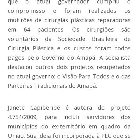
que o atual governador cumpriu o
compromisso e foram realizados os
mutirões de cirurgias plásticas reparadoras
em 64 pacientes. Os cirurgiões são
voluntários da Sociedade Brasileira de
Cirurgia Plástica e os custos foram todos
pagos pelo Governo do Amapá. A socialista
destacou outros dois projetos recuperados
no atual governo: o Visão Para Todos e o das
Parteiras Tradicionais do Amapá.
Janete Capiberibe é autora do projeto
4.754/2009, para incluir servidores dos
municípios do ex-território em quadro da
União. Sua ideia foi incorporada à PEC que se