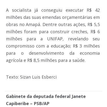
A socialista já conseguiu executar R$ 42
milhões das suas emendas orçamentárias em
obras no Amapá. Dentre outras ações, R$ 5,5
milhões foram para construir creches, R$ 6
milhões para a UNIFAP, revelando seu
compromisso com a educação; R$ 3 milhões
para o desenvolvimento da economia
agrícola e R$ 8,5 milhões para a saúde.
Texto: Sizan Luis Esberci
Gabinete da deputada federal Janete
Capiberibe – PSB/AP