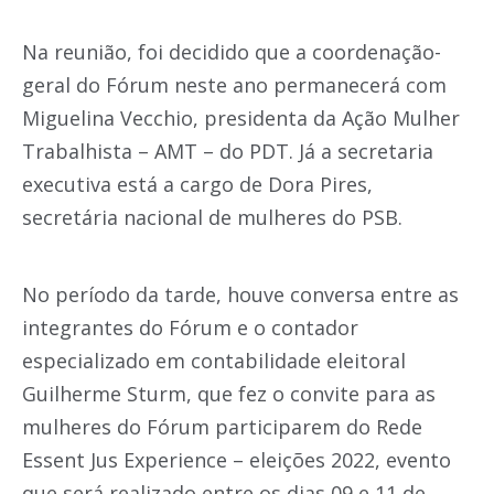
Na reunião, foi decidido que a coordenação-
geral do Fórum neste ano permanecerá com
Miguelina Vecchio, presidenta da Ação Mulher
Trabalhista – AMT – do PDT. Já a secretaria
executiva está a cargo de Dora Pires,
secretária nacional de mulheres do PSB.
No período da tarde, houve conversa entre as
integrantes do Fórum e o contador
especializado em contabilidade eleitoral
Guilherme Sturm, que fez o convite para as
mulheres do Fórum participarem do Rede
Essent Jus Experience – eleições 2022, evento
que será realizado entre os dias 09 e 11 de