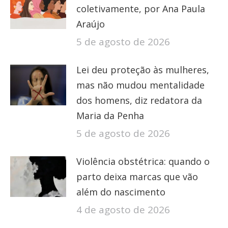
coletivamente, por Ana Paula
Araújo
5 de agosto de 2026
Lei deu proteção às mulheres,
mas não mudou mentalidade
dos homens, diz redatora da
Maria da Penha
5 de agosto de 2026
Violência obstétrica: quando o
parto deixa marcas que vão
além do nascimento
4 de agosto de 2026