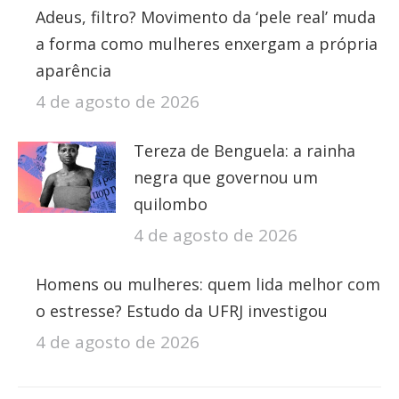
Adeus, filtro? Movimento da ‘pele real’ muda
a forma como mulheres enxergam a própria
aparência
4 de agosto de 2026
Tereza de Benguela: a rainha
negra que governou um
quilombo
4 de agosto de 2026
Homens ou mulheres: quem lida melhor com
o estresse? Estudo da UFRJ investigou
4 de agosto de 2026