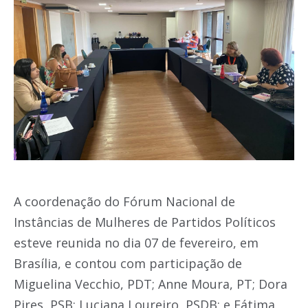
A coordenação do Fórum Nacional de
Instâncias de Mulheres de Partidos Políticos
esteve reunida no dia 07 de fevereiro, em
Brasília, e contou com participação de
Miguelina Vecchio, PDT; Anne Moura, PT; Dora
Pires, PSB; Luciana Loureiro, PSDB; e Fátima