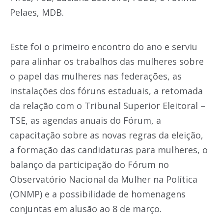
Pelaes, MDB.
Este foi o primeiro encontro do ano e serviu
para alinhar os trabalhos das mulheres sobre
o papel das mulheres nas federações, as
instalações dos fóruns estaduais, a retomada
da relação com o Tribunal Superior Eleitoral –
TSE, as agendas anuais do Fórum, a
capacitação sobre as novas regras da eleição,
a formação das candidaturas para mulheres, o
balanço da participação do Fórum no
Observatório Nacional da Mulher na Política
(ONMP) e a possibilidade de homenagens
conjuntas em alusão ao 8 de março.