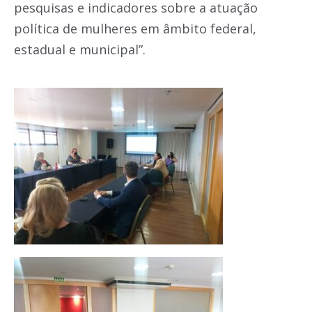
pesquisas e indicadores sobre a atuação
política de mulheres em âmbito federal,
estadual e municipal”.