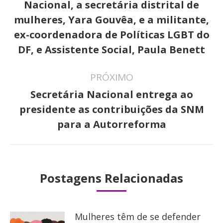
Post
Nacional, a secretária distrital de
anterior:
mulheres, Yara Gouvêa, e a militante,
ex-coordenadora de Políticas LGBT do
DF, e Assistente Social, Paula Benett
PRÓXIMO
Secretária Nacional entrega ao
Próximo
presidente as contribuições da SNM
post:
para a Autorreforma
Postagens Relacionadas
Mulheres têm de se defender