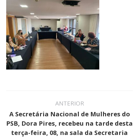
Navegação
ANTERIOR
de
A Secretária Nacional de Mulheres do
post:
PSB, Dora Pires, recebeu na tarde desta
terça-feira, 08, na sala da Secretaria