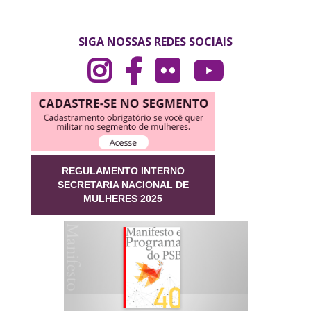
SIGA NOSSAS REDES SOCIAIS
REGULAMENTO INTERNO
SECRETARIA NACIONAL DE
MULHERES 2025