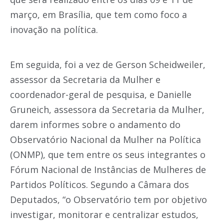
março, em Brasília, que tem como foco a
inovação na política.
Em seguida, foi a vez de Gerson Scheidweiler,
assessor da Secretaria da Mulher e
coordenador-geral de pesquisa, e Danielle
Gruneich, assessora da Secretaria da Mulher,
darem informes sobre o andamento do
Observatório Nacional da Mulher na Política
(ONMP), que tem entre os seus integrantes o
Fórum Nacional de Instâncias de Mulheres de
Partidos Políticos. Segundo a Câmara dos
Deputados, “o Observatório tem por objetivo
investigar, monitorar e centralizar estudos,