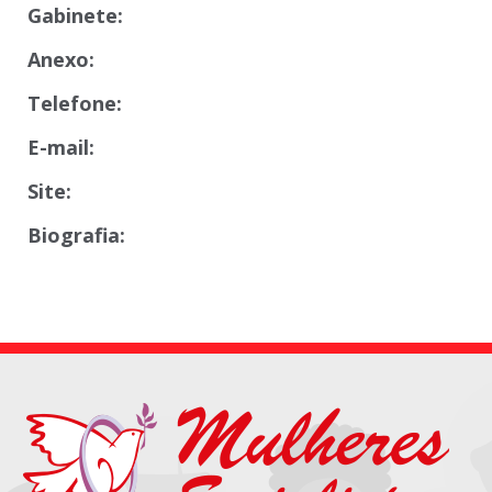
Gabinete:
Anexo:
Telefone:
E-mail:
Site:
Biografia: