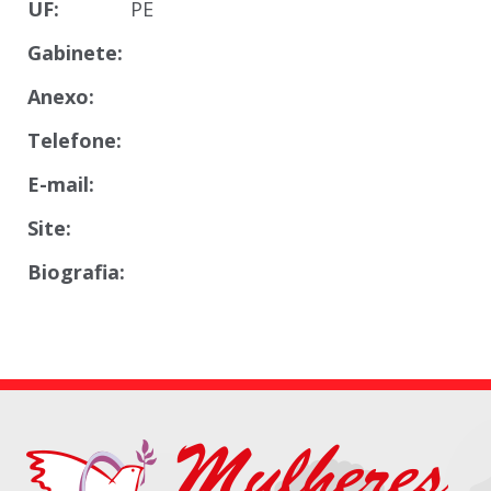
UF:
PE
Gabinete:
Anexo:
Telefone:
E-mail:
Site:
Biografia: