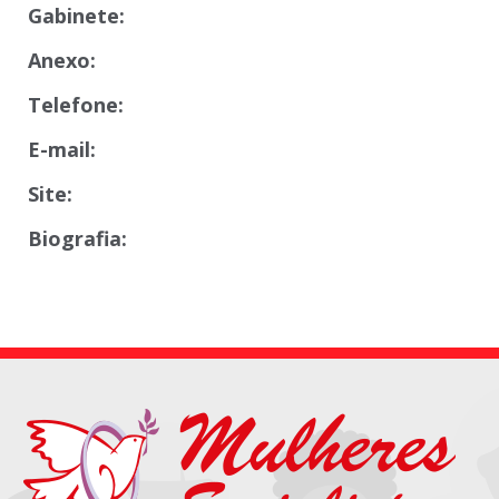
Gabinete:
Anexo:
Telefone:
E-mail:
Site:
Biografia: