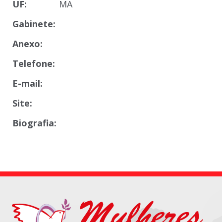
UF:
MA
Gabinete:
Anexo:
Telefone:
E-mail:
Site:
Biografia: