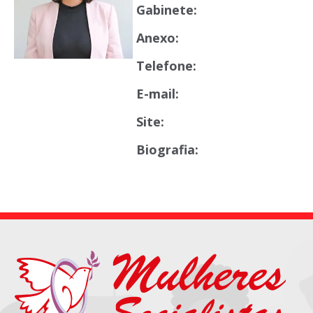
Gabinete:
Anexo:
Telefone:
E-mail:
Site:
Biografia: