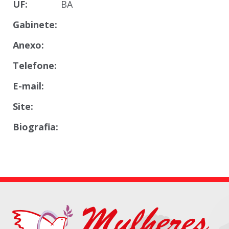
UF:
BA
Gabinete:
Anexo:
Telefone:
E-mail:
Site:
Biografia: