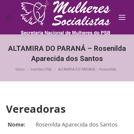
Search:
ALTAMIRA DO PARANÁ – Rosenilda
Aparecida dos Santos
Você está aqui:
Início
membro PSB
ALTAMIRA DO PARANÁ – Rosenilda…
Vereadoras
Nome:
Rosenilda Aparecida dos Santos