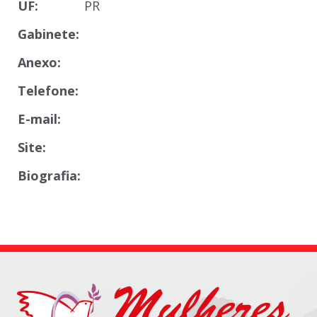
UF:
PR
Gabinete:
Anexo:
Telefone:
E-mail:
Site:
Biografia: