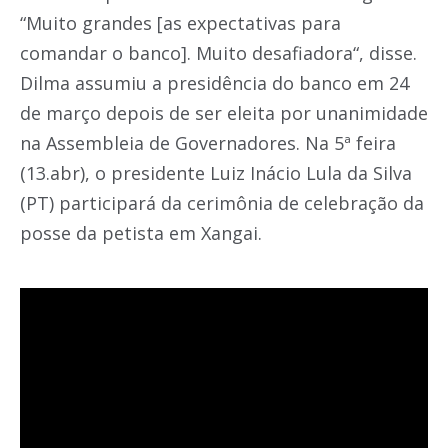
“Muito grandes [as expectativas para
comandar o banco]. Muito desafiadora“, disse.
Dilma assumiu a presidência do banco em 24
de março depois de ser eleita por unanimidade
na Assembleia de Governadores. Na 5ª feira
(13.abr), o presidente Luiz Inácio Lula da Silva
(PT) participará da cerimônia de celebração da
posse da petista em Xangai.