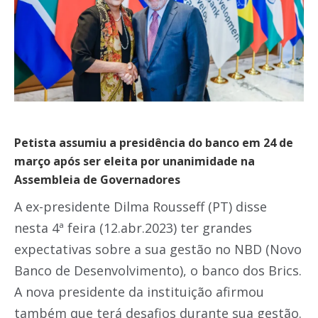
Petista assumiu a presidência do banco em 24 de
março após ser eleita por unanimidade na
Assembleia de Governadores
A ex-presidente Dilma Rousseff (PT) disse
nesta 4ª feira (12.abr.2023) ter grandes
expectativas sobre a sua gestão no NBD (Novo
Banco de Desenvolvimento), o banco dos Brics.
A nova presidente da instituição afirmou
também que terá desafios durante sua gestão.