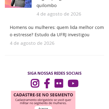
quilombo
4 de agosto de 2026
Homens ou mulheres: quem lida melhor com
o estresse? Estudo da UFRJ investigou
4 de agosto de 2026
SIGA NOSSAS REDES SOCIAIS