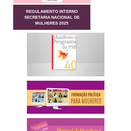
REGULAMENTO INTERNO
SECRETARIA NACIONAL DE
MULHERES 2025