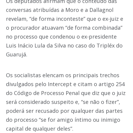
Os deputados afirmam que o conteúdo das
conversas atribuídas a Moro e a Dallagnol
revelam, “de forma inconteste” que o ex-juiz e
o procurador atuavam “de forma combinada”
no processo que condenou o ex-presidente
Luis Inácio Lula da Silva no caso do Tripléx do
Guarujá.
Os socialistas elencam os principais trechos
divulgados pelo Intercept e citam o artigo 254
do Código de Processo Penal que diz que o juiz
será considerado suspeito e, “se não o fizer”,
poderá ser recusado por qualquer das partes
do processo “se for amigo íntimo ou inimigo
capital de qualquer deles”.