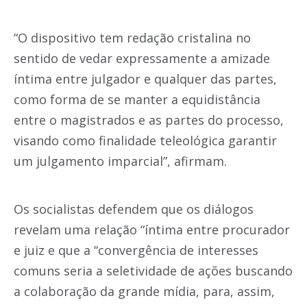
“O dispositivo tem redação cristalina no
sentido de vedar expressamente a amizade
íntima entre julgador e qualquer das partes,
como forma de se manter a equidistância
entre o magistrados e as partes do processo,
visando como finalidade teleológica garantir
um julgamento imparcial”, afirmam.
Os socialistas defendem que os diálogos
revelam uma relação “íntima entre procurador
e juiz e que a “convergência de interesses
comuns seria a seletividade de ações buscando
a colaboração da grande mídia, para, assim,