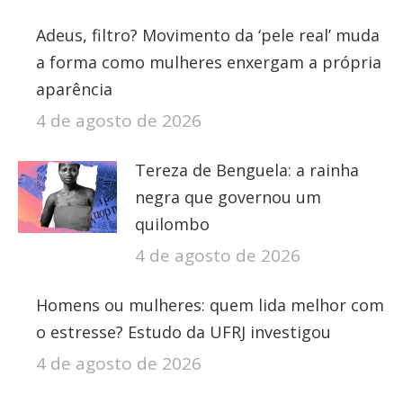
Adeus, filtro? Movimento da ‘pele real’ muda
a forma como mulheres enxergam a própria
aparência
4 de agosto de 2026
Tereza de Benguela: a rainha
negra que governou um
quilombo
4 de agosto de 2026
Homens ou mulheres: quem lida melhor com
o estresse? Estudo da UFRJ investigou
4 de agosto de 2026