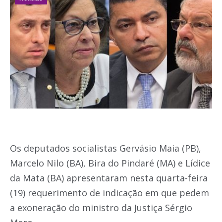
Os deputados socialistas Gervásio Maia (PB),
Marcelo Nilo (BA), Bira do Pindaré (MA) e Lídice
da Mata (BA) apresentaram nesta quarta-feira
(19) requerimento de indicação em que pedem
a exoneração do ministro da Justiça Sérgio