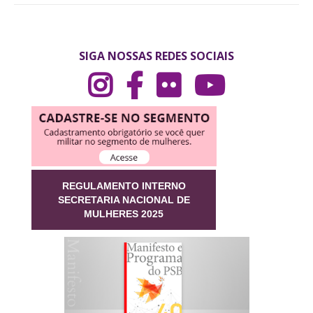
SIGA NOSSAS REDES SOCIAIS
REGULAMENTO INTERNO
SECRETARIA NACIONAL DE
MULHERES 2025