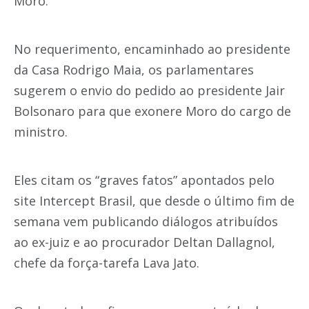
Moro.
No requerimento, encaminhado ao presidente
da Casa Rodrigo Maia, os parlamentares
sugerem o envio do pedido ao presidente Jair
Bolsonaro para que exonere Moro do cargo de
ministro.
Eles citam os “graves fatos” apontados pelo
site Intercept Brasil, que desde o último fim de
semana vem publicando diálogos atribuídos
ao ex-juiz e ao procurador Deltan Dallagnol,
chefe da força-tarefa Lava Jato.