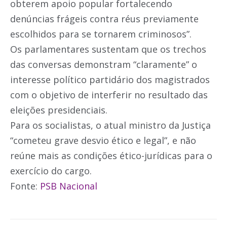
obterem apoio popular fortalecendo
denúncias frágeis contra réus previamente
escolhidos para se tornarem criminosos”.
Os parlamentares sustentam que os trechos
das conversas demonstram “claramente” o
interesse político partidário dos magistrados
com o objetivo de interferir no resultado das
eleições presidenciais.
Para os socialistas, o atual ministro da Justiça
“cometeu grave desvio ético e legal”, e não
reúne mais as condições ético-jurídicas para o
exercício do cargo.
Fonte:
PSB Nacional