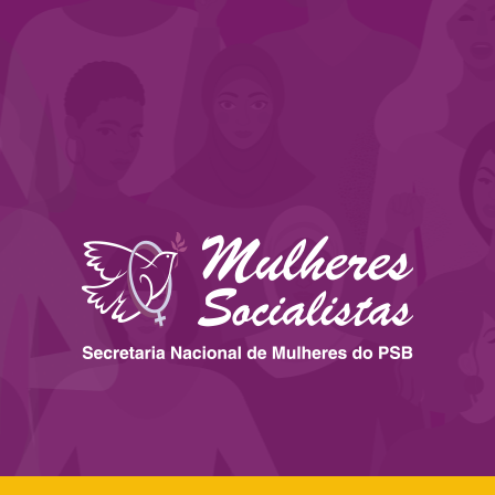
 ESTADOS
IMPRENSA
LEGISLAÇÃO
BIBLIOTECA