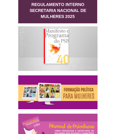
REGULAMENTO INTERNO
SECRETARIA NACIONAL DE
MULHERES 2025