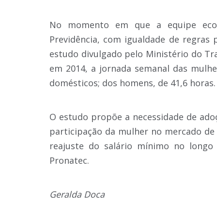
No momento em que a equipe econ
Previdência, com igualdade de regras
estudo divulgado pelo Ministério do Tra
em 2014, a jornada semanal das mulher
domésticos; dos homens, de 41,6 horas.
O estudo propõe a necessidade de adoç
participação da mulher no mercado de 
reajuste do salário mínimo no longo
Pronatec.
Geralda Doca