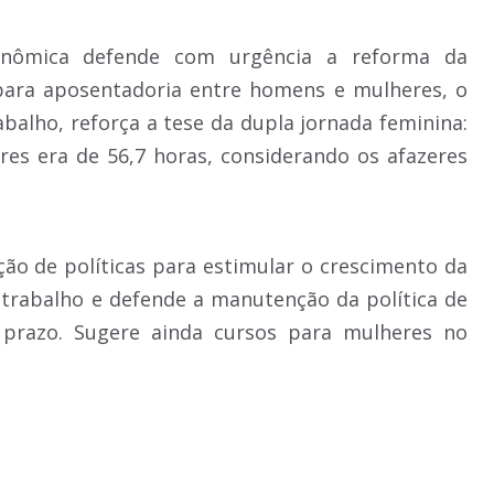
ômica defende com urgência a reforma da
 para aposentadoria entre homens e mulheres, o
balho, reforça a tese da dupla jornada feminina:
es era de 56,7 horas, considerando os afazeres
ão de políticas para estimular o crescimento da
trabalho e defende a manutenção da política de
 prazo. Sugere ainda cursos para mulheres no