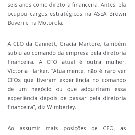
seis anos como diretora financeira. Antes, ela
ocupou cargos estratégicos na ASEA Brown
Boveri e na Motorola.
A CEO da Gannett, Gracia Martore, também
subiu ao comando da empresa pela diretoria
financeira. A CFO atual é outra mulher,
Victoria Harker. “Atualmente, não é raro ver
CFOs que tiveram experiência no comando
de um negócio ou que adquiriram essa
experiência depois de passar pela diretoria
financeira”, diz Wimberley.
Ao assumir mais posições de CFO, as