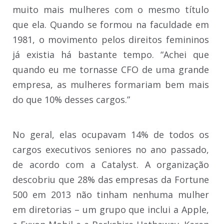
muito mais mulheres com o mesmo título
que ela. Quando se formou na faculdade em
1981, o movimento pelos direitos femininos
já existia há bastante tempo. “Achei que
quando eu me tornasse CFO de uma grande
empresa, as mulheres formariam bem mais
do que 10% desses cargos.”
No geral, elas ocupavam 14% de todos os
cargos executivos seniores no ano passado,
de acordo com a Catalyst. A organização
descobriu que 28% das empresas da Fortune
500 em 2013 não tinham nenhuma mulher
em diretorias – um grupo que inclui a Apple,