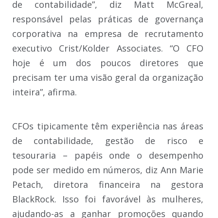
de contabilidade”, diz Matt McGreal,
responsável pelas práticas de governança
corporativa na empresa de recrutamento
executivo Crist/Kolder Associates. “O CFO
hoje é um dos poucos diretores que
precisam ter uma visão geral da organização
inteira”, afirma.
CFOs tipicamente têm experiência nas áreas
de contabilidade, gestão de risco e
tesouraria – papéis onde o desempenho
pode ser medido em números, diz Ann Marie
Petach, diretora financeira na gestora
BlackRock. Isso foi favorável às mulheres,
ajudando-as a ganhar promoções quando