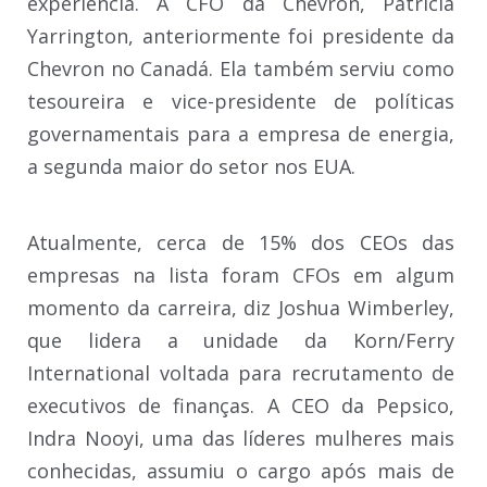
experiência. A CFO da Chevron, Patricia
Yarrington, anteriormente foi presidente da
Chevron no Canadá. Ela também serviu como
tesoureira e vice-presidente de políticas
governamentais para a empresa de energia,
a segunda maior do setor nos EUA.
Atualmente, cerca de 15% dos CEOs das
empresas na lista foram CFOs em algum
momento da carreira, diz Joshua Wimberley,
que lidera a unidade da Korn/Ferry
International voltada para recrutamento de
executivos de finanças. A CEO da Pepsico,
Indra Nooyi, uma das líderes mulheres mais
conhecidas, assumiu o cargo após mais de