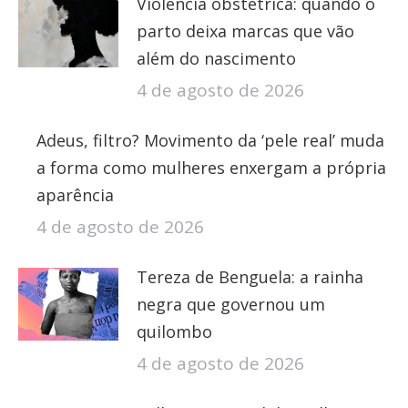
Violência obstétrica: quando o
parto deixa marcas que vão
além do nascimento
4 de agosto de 2026
Adeus, filtro? Movimento da ‘pele real’ muda
a forma como mulheres enxergam a própria
aparência
4 de agosto de 2026
Tereza de Benguela: a rainha
negra que governou um
quilombo
4 de agosto de 2026