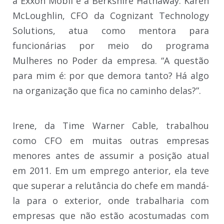
a Exxon Mobil e a Berkshire Hathaway. Karen
McLoughlin, CFO da Cognizant Technology
Solutions, atua como mentora para
funcionárias por meio do programa
Mulheres no Poder da empresa. “A questão
para mim é: por que demora tanto? Há algo
na organização que fica no caminho delas?”.
Irene, da Time Warner Cable, trabalhou
como CFO em muitas outras empresas
menores antes de assumir a posição atual
em 2011. Em um emprego anterior, ela teve
que superar a relutância do chefe em mandá-
la para o exterior, onde trabalharia com
empresas que não estão acostumadas com