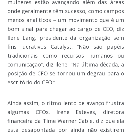
mulheres estão avançando além das áreas
onde geralmente têm sucesso, como campos
menos analíticos – um movimento que é um
bom sinal para chegar ao cargo de CEO, diz
Ilene Lang, presidente da organização sem
fins lucrativos Catalyst. “Não são papéis
tradicionais como recursos humanos ou
comunicação”, diz Ilene. “Na última década, a
posição de CFO se tornou um degrau para o
escritório do CEO.”
Ainda assim, o ritmo lento de avanço frustra
algumas CFOs. Irene Esteves, diretora
financeira da Time Warner Cable, diz que ela
está desapontada por ainda não existirem