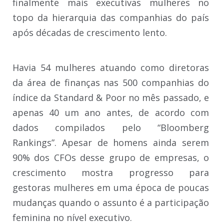
finalmente mais executivas mulheres no
topo da hierarquia das companhias do país
após décadas de crescimento lento.
Havia 54 mulheres atuando como diretoras
da área de finanças nas 500 companhias do
índice da Standard & Poor no mês passado, e
apenas 40 um ano antes, de acordo com
dados compilados pelo “Bloomberg
Rankings”. Apesar de homens ainda serem
90% dos CFOs desse grupo de empresas, o
crescimento mostra progresso para
gestoras mulheres em uma época de poucas
mudanças quando o assunto é a participação
feminina no nível executivo.