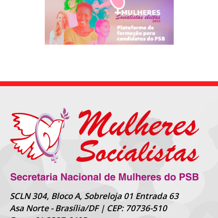
SCLN 304, Bloco A, Sobreloja 01 Entrada 63
Asa Norte - Brasília/DF | CEP: 70736-510