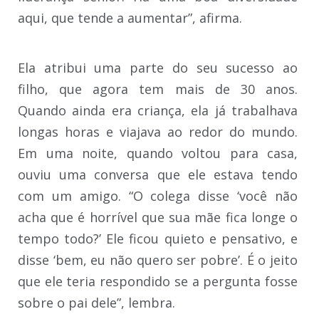
aqui, que tende a aumentar”, afirma.
Ela atribui uma parte do seu sucesso ao
filho, que agora tem mais de 30 anos.
Quando ainda era criança, ela já trabalhava
longas horas e viajava ao redor do mundo.
Em uma noite, quando voltou para casa,
ouviu uma conversa que ele estava tendo
com um amigo. “O colega disse ‘você não
acha que é horrível que sua mãe fica longe o
tempo todo?’ Ele ficou quieto e pensativo, e
disse ‘bem, eu não quero ser pobre’. É o jeito
que ele teria respondido se a pergunta fosse
sobre o pai dele”, lembra.