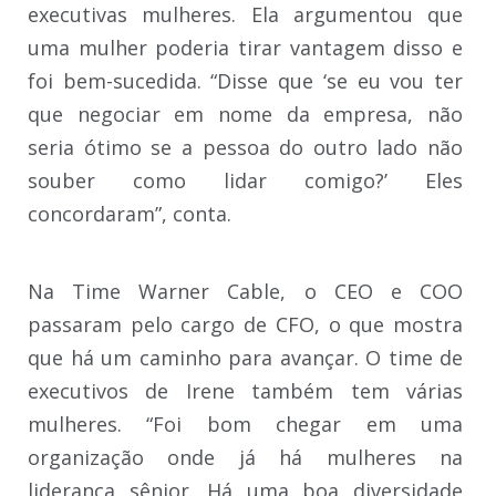
executivas mulheres. Ela argumentou que
uma mulher poderia tirar vantagem disso e
foi bem-sucedida. “Disse que ‘se eu vou ter
que negociar em nome da empresa, não
seria ótimo se a pessoa do outro lado não
souber como lidar comigo?’ Eles
concordaram”, conta.
Na Time Warner Cable, o CEO e COO
passaram pelo cargo de CFO, o que mostra
que há um caminho para avançar. O time de
executivos de Irene também tem várias
mulheres. “Foi bom chegar em uma
organização onde já há mulheres na
liderança sênior. Há uma boa diversidade