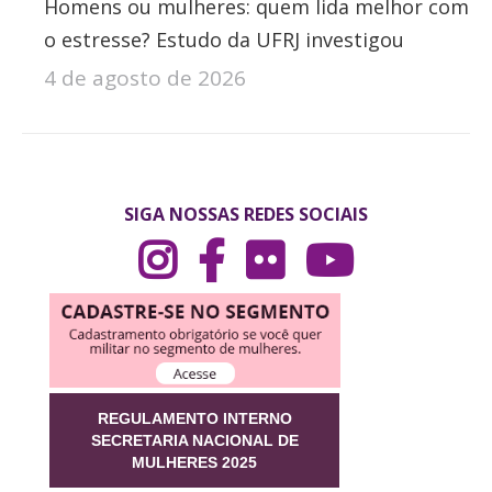
Homens ou mulheres: quem lida melhor com
o estresse? Estudo da UFRJ investigou
4 de agosto de 2026
SIGA NOSSAS REDES SOCIAIS
REGULAMENTO INTERNO
SECRETARIA NACIONAL DE
MULHERES 2025