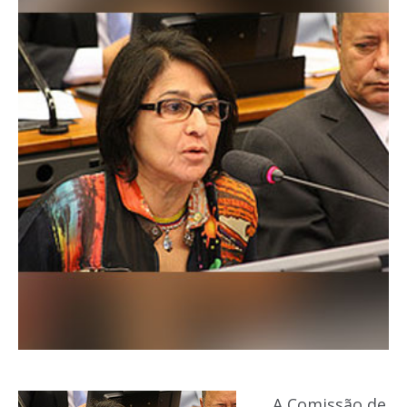
A Comissão de