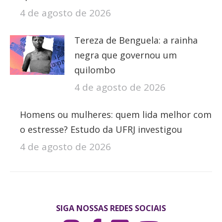
4 de agosto de 2026
Tereza de Benguela: a rainha
negra que governou um
quilombo
4 de agosto de 2026
Homens ou mulheres: quem lida melhor com
o estresse? Estudo da UFRJ investigou
4 de agosto de 2026
SIGA NOSSAS REDES SOCIAIS