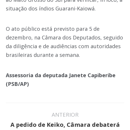
situação dos índios Guarani-Kaiowá.
O ato público está previsto para 5 de
dezembro, na Câmara dos Deputados, seguido
da diligência e de audiências com autoridades
brasileiras durante a semana.
Assessoria da deputada Janete Capiberibe
(PSB/AP)
Navegação
ANTERIOR
de
A pedido de Keiko, Câmara debaterá
Post