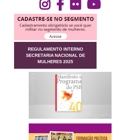
REGULAMENTO INTERNO
SECRETARIA NACIONAL DE
MULHERES 2025