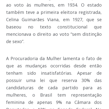
ao voto às mulheres, em 1934. O estado
também teve a primeira eleitora registrada,
Celina Guimarães Viana, em 1927, que se
baseou no texto constitucional que
mencionava o direito ao voto “sem distinção
de sexo”.
A Procuradoria da Mulher lamenta o fato de
que as mudanças ocorridas desde então
tenham sido insatisfatórias. Apesar de
possuir uma lei que reserva 30% das
candidaturas de cada partido para as
mulheres, o Brasil tem representação
feminina de apenas 9% na Câmara dos