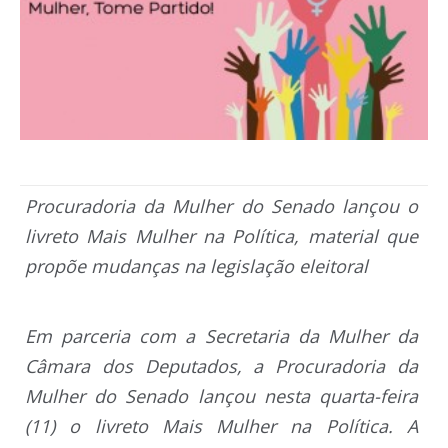
Procuradoria da Mulher do Senado lançou o
livreto Mais Mulher na Política, material que
propõe mudanças na legislação eleitoral
Em parceria com a Secretaria da Mulher da
Câmara dos Deputados, a Procuradoria da
Mulher do Senado lançou nesta quarta-feira
(11) o livreto Mais Mulher na Política. A