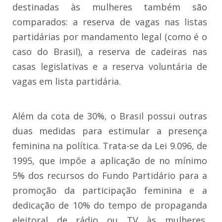
destinadas às mulheres também são
comparados: a reserva de vagas nas listas
partidárias por mandamento legal (como é o
caso do Brasil), a reserva de cadeiras nas
casas legislativas e a reserva voluntária de
vagas em lista partidária.
Além da cota de 30%, o Brasil possui outras
duas medidas para estimular a presença
feminina na política. Trata-se da Lei 9.096, de
1995, que impõe a aplicação de no mínimo
5% dos recursos do Fundo Partidário para a
promoção da participação feminina e a
dedicação de 10% do tempo de propaganda
eleitoral de rádio ou TV às mulheres.