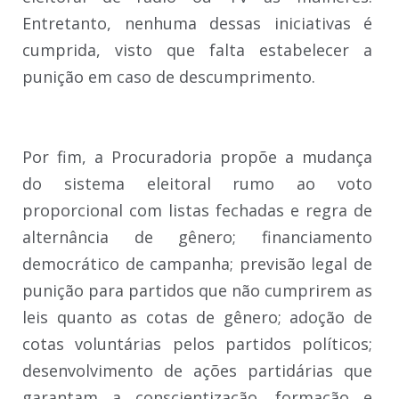
Entretanto, nenhuma dessas iniciativas é
cumprida, visto que falta estabelecer a
punição em caso de descumprimento.
Por fim, a Procuradoria propõe a mudança
do sistema eleitoral rumo ao voto
proporcional com listas fechadas e regra de
alternância de gênero; financiamento
democrático de campanha; previsão legal de
punição para partidos que não cumprirem as
leis quanto as cotas de gênero; adoção de
cotas voluntárias pelos partidos políticos;
desenvolvimento de ações partidárias que
garantam a conscientização, formação e