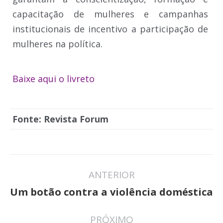
capacitação de mulheres e campanhas
institucionais de incentivo a participação de
mulheres na política.
Baixe aqui o livreto
Fonte: Revista Forum
Navegação
ANTERIOR
de
Post
Um botão contra a violência doméstica
post:
anterior:
PRÓXIMO