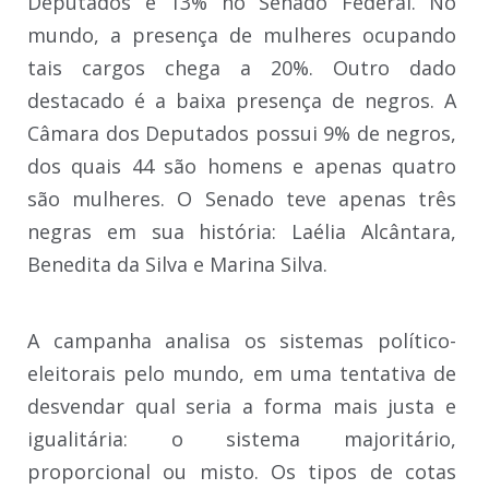
Deputados e 13% no Senado Federal. No
mundo, a presença de mulheres ocupando
tais cargos chega a 20%. Outro dado
destacado é a baixa presença de negros. A
Câmara dos Deputados possui 9% de negros,
dos quais 44 são homens e apenas quatro
são mulheres. O Senado teve apenas três
negras em sua história: Laélia Alcântara,
Benedita da Silva e Marina Silva.
A campanha analisa os sistemas político-
eleitorais pelo mundo, em uma tentativa de
desvendar qual seria a forma mais justa e
igualitária: o sistema majoritário,
proporcional ou misto. Os tipos de cotas