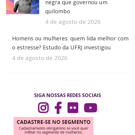
negra que governou um
quilombo
4 de agosto de 2026
Homens ou mulheres: quem lida melhor com
o estresse? Estudo da UFRJ investigou
4 de agosto de 2026
SIGA NOSSAS REDES SOCIAIS