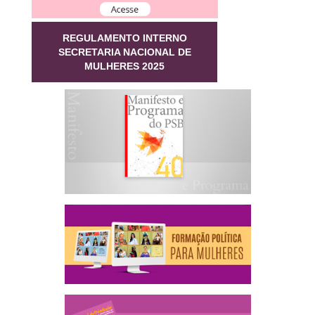
REGULAMENTO INTERNO
SECRETARIA NACIONAL DE
MULHERES 2025