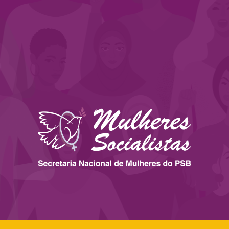
 ESTADOS
IMPRENSA
LEGISLAÇÃO
BIBLIOTECA