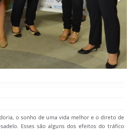
ria, o sonho de uma vida melhor e o direto de
adelo. Esses são alguns dos efeitos do tráfico