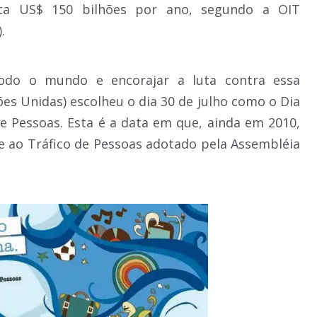
a US$ 150 bilhões por ano, segundo a OIT
.
todo o mundo e encorajar a luta contra essa
es Unidas) escolheu o dia 30 de julho como o Dia
e Pessoas. Esta é a data em que, ainda em 2010,
e ao Tráfico de Pessoas adotado pela Assembléia