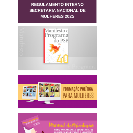
REGULAMENTO INTERNO
SECRETARIA NACIONAL DE
MULHERES 2025