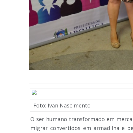
Foto: Ivan Nascimento
O ser humano transformado em mercado
migrar convertidos em armadilha e pes