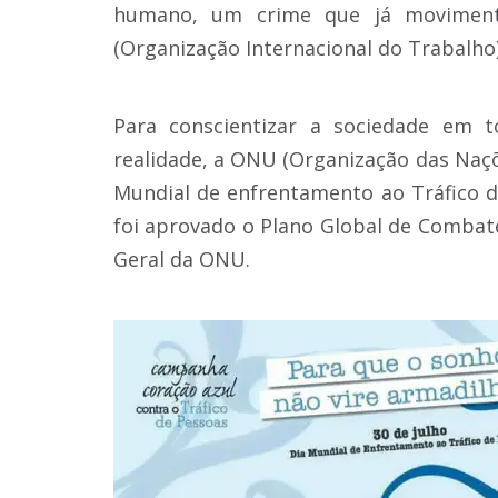
humano, um crime que já moviment
(Organização Internacional do Trabalho)
Para conscientizar a sociedade em 
realidade, a ONU (Organização das Naçõ
Mundial de enfrentamento ao Tráfico d
foi aprovado o Plano Global de Combat
Geral da ONU.