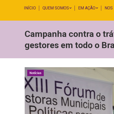
INÍCIO
QUEM SOMOS
EM AÇÃO
NOS
Campanha contra o trá
gestores em todo o Bra
Notícias