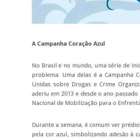
A Campanha Coração Azul
No Brasil e no mundo, uma série de in
problema. Uma delas é a Campanha Cor
Unidas sobre Drogas e Crime Organiz
aderiu em 2013 e desde o ano passado a
Nacional de Mobilização para o Enfrent
Durante a semana, é comum ver prédios
pela cor azul, simbolizando adesão à