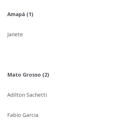
Amapá (1)
Janete
Mato Grosso (2)
Adilton Sachetti
Fabio Garcia