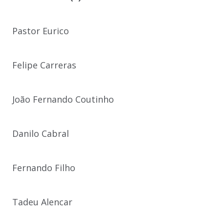
Pastor Eurico
Felipe Carreras
João Fernando Coutinho
Danilo Cabral
Fernando Filho
Tadeu Alencar