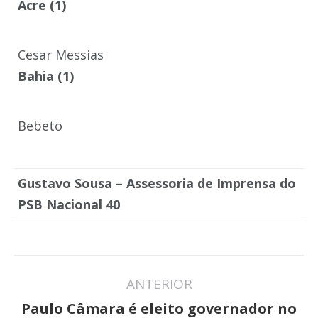
Acre (1)
Cesar Messias
Bahia (1)
Bebeto
Gustavo Sousa – Assessoria de Imprensa do
PSB Nacional 40
Navegação
ANTERIOR
de
Paulo Câmara é eleito governador no