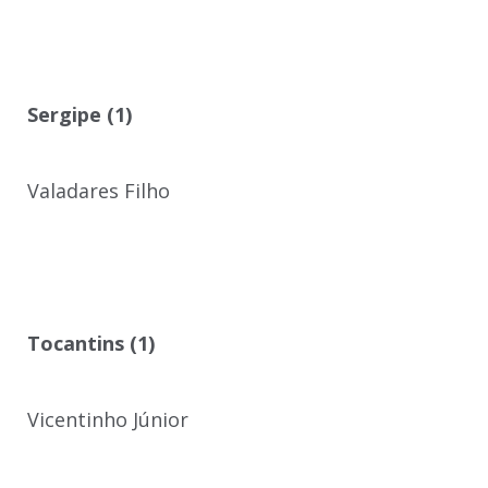
Sergipe (1)
Valadares Filho
Tocantins (1)
Vicentinho Júnior