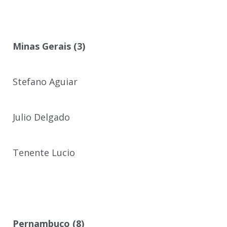
Minas Gerais (3)
Stefano Aguiar
Julio Delgado
Tenente Lucio
Pernambuco (8)