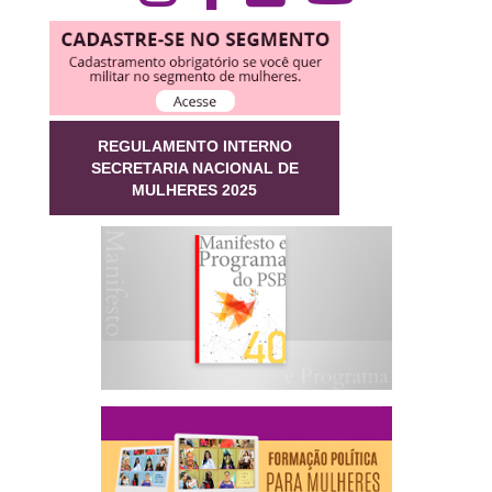
REGULAMENTO INTERNO
SECRETARIA NACIONAL DE
MULHERES 2025