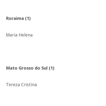
Roraima (1)
Maria Helena
Mato Grosso do Sul (1)
Tereza Cristina