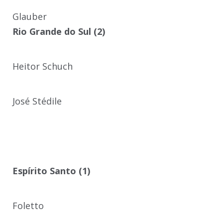
Glauber
Rio Grande do Sul (2)
Heitor Schuch
José Stédile
Espírito Santo (1)
Foletto