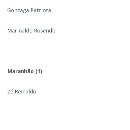
Gonzaga Patriota
Marinaldo Rosendo
Maranhão (1)
Zé Reinaldo