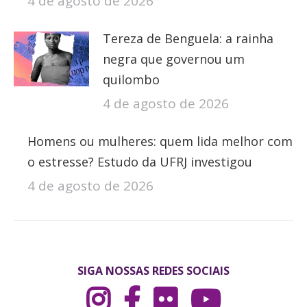
4 de agosto de 2026
Tereza de Benguela: a rainha
negra que governou um
quilombo
4 de agosto de 2026
Homens ou mulheres: quem lida melhor com
o estresse? Estudo da UFRJ investigou
4 de agosto de 2026
SIGA NOSSAS REDES SOCIAIS