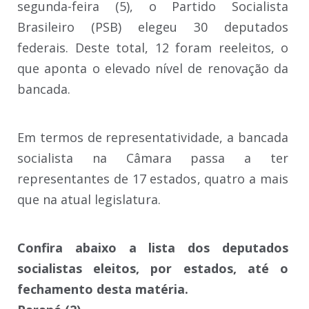
segunda-feira (5), o Partido Socialista
Brasileiro (PSB) elegeu 30 deputados
federais. Deste total, 12 foram reeleitos, o
que aponta o elevado nível de renovação da
bancada.
Em termos de representatividade, a bancada
socialista na Câmara passa a ter
representantes de 17 estados, quatro a mais
que na atual legislatura.
Confira abaixo a lista dos deputados
socialistas eleitos, por estados, até o
fechamento desta matéria.