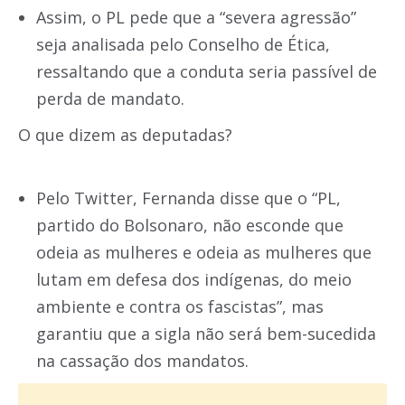
Assim, o PL pede que a “severa agressão”
seja analisada pelo Conselho de Ética,
ressaltando que a conduta seria passível de
perda de mandato.
O que dizem as deputadas?
Pelo Twitter, Fernanda disse que o “PL,
partido do Bolsonaro, não esconde que
odeia as mulheres e odeia as mulheres que
lutam em defesa dos indígenas, do meio
ambiente e contra os fascistas”, mas
garantiu que a sigla não será bem-sucedida
na cassação dos mandatos.