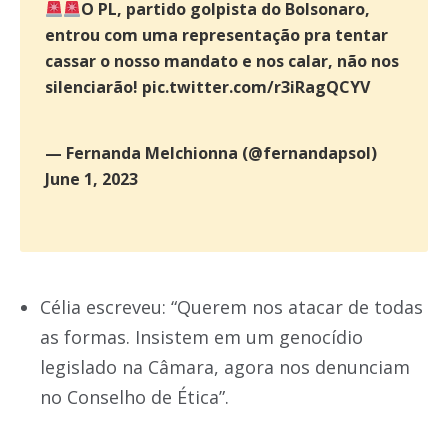
O PL, partido golpista do Bolsonaro,
entrou com uma representação pra tentar
cassar o nosso mandato e nos calar, não nos
silenciarão!
pic.twitter.com/r3iRagQCYV
— Fernanda Melchionna (@fernandapsol)
June 1, 2023
Célia escreveu: “Querem nos atacar de todas
as formas. Insistem em um genocídio
legislado na Câmara, agora nos denunciam
no Conselho de Ética”.