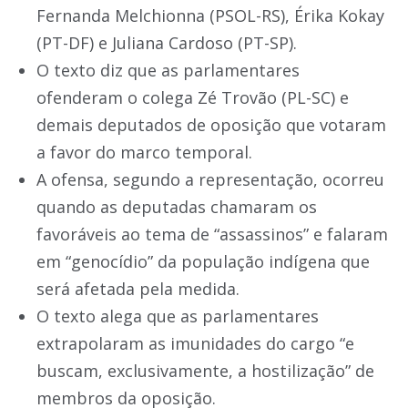
Fernanda Melchionna (PSOL-RS), Érika Kokay
(PT-DF) e Juliana Cardoso (PT-SP).
O texto diz que as parlamentares
ofenderam o colega Zé Trovão (PL-SC) e
demais deputados de oposição que votaram
a favor do marco temporal.
A ofensa, segundo a representação, ocorreu
quando as deputadas chamaram os
favoráveis ao tema de “assassinos” e falaram
em “genocídio” da população indígena que
será afetada pela medida.
O texto alega que as parlamentares
extrapolaram as imunidades do cargo “e
buscam, exclusivamente, a hostilização” de
membros da oposição.