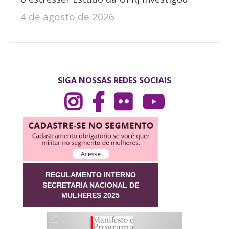
4 de agosto de 2026
SIGA NOSSAS REDES SOCIAIS
REGULAMENTO INTERNO
SECRETARIA NACIONAL DE
MULHERES 2025