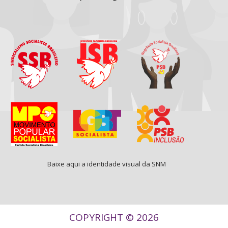
Baixe aqui a identidade visual da SNM
COPYRIGHT © 2026