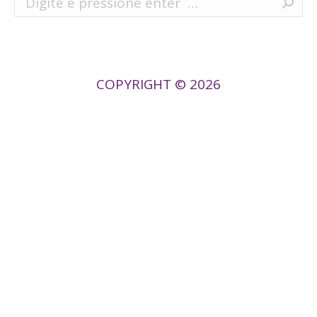
COPYRIGHT © 2026