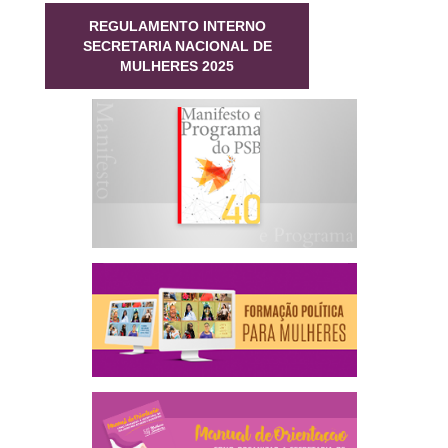
REGULAMENTO INTERNO
SECRETARIA NACIONAL DE
MULHERES 2025