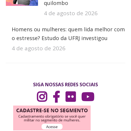
quilombo
4 de agosto de 2026
Homens ou mulheres: quem lida melhor com
o estresse? Estudo da UFRJ investigou
4 de agosto de 2026
SIGA NOSSAS REDES SOCIAIS