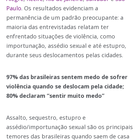
Paulo
. Os resultados evidenciam a
permanência de um padrão preocupante: a
maioria das entrevistadas relatam ter
enfrentado situações de violência, como
importunação, assédio sexual e até estupro,
durante seus deslocamentos pelas cidades.
97% das brasileiras sentem medo de sofrer
violência quando se deslocam pela cidade;
80% declaram “sentir muito medo”
Assalto, sequestro, estupro e
assédio/importunação sexual são os principais
temores das brasileiras quando saem de casa