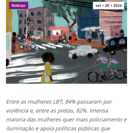
Notícias
set
20
2024
Entre as mulheres LBT, 84% passaram por
violência e, entre as pretas, 82%. Imensa
maioria das mulheres quer mais policiamento e
iluminação e apoia políticas públicas que