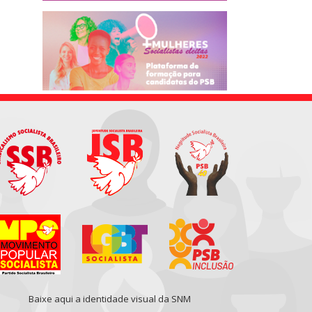
Baixe aqui a identidade visual da SNM