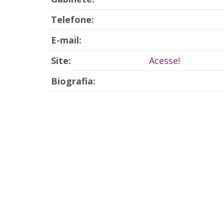
Telefone:
E-mail:
Site:
Acesse!
Biografia: