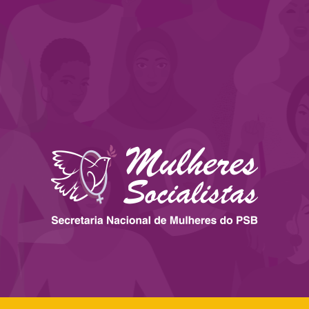
 ESTADOS
IMPRENSA
LEGISLAÇÃO
BIBLIOTECA