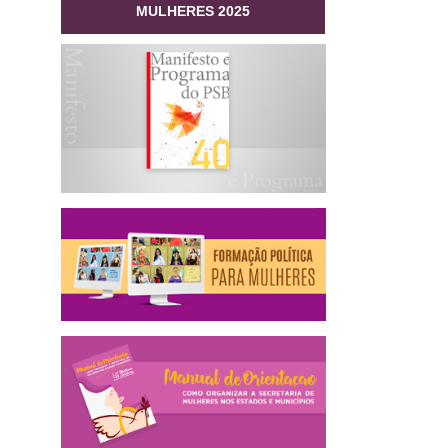
MULHERES 2025