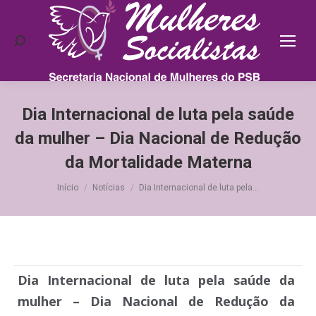
Search:
Dia Internacional de luta pela saúde
da mulher – Dia Nacional de Redução
da Mortalidade Materna
Você está aqui:
Início
Notícias
Dia Internacional de luta pela…
Dia Internacional de luta pela saúde da
mulher – Dia Nacional de Redução da