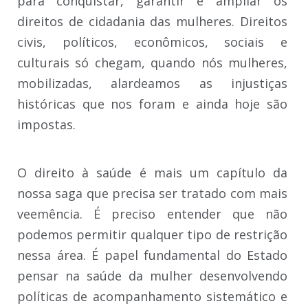
para conquistar, garantir e ampliar os
direitos de cidadania das mulheres. Direitos
civis, políticos, econômicos, sociais e
culturais só chegam, quando nós mulheres,
mobilizadas, alardeamos as injustiças
históricas que nos foram e ainda hoje são
impostas.
O direito à saúde é mais um capítulo da
nossa saga que precisa ser tratado com mais
veemência. É preciso entender que não
podemos permitir qualquer tipo de restrição
nessa área. É papel fundamental do Estado
pensar na saúde da mulher desenvolvendo
políticas de acompanhamento sistemático e