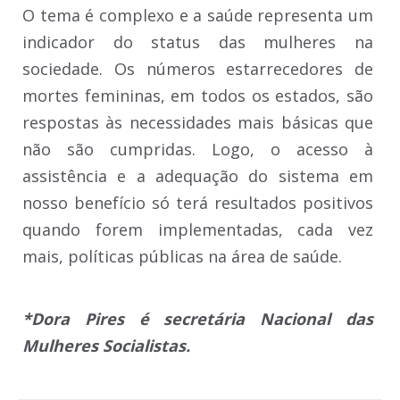
O tema é complexo e a saúde representa um
indicador do status das mulheres na
sociedade. Os números estarrecedores de
mortes femininas, em todos os estados, são
respostas às necessidades mais básicas que
não são cumpridas. Logo, o acesso à
assistência e a adequação do sistema em
nosso benefício só terá resultados positivos
quando forem implementadas, cada vez
mais, políticas públicas na área de saúde.
*Dora Pires é secretária Nacional das
Mulheres Socialistas.