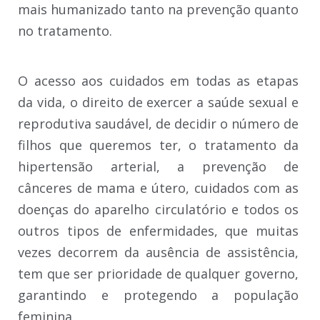
mais humanizado tanto na prevenção quanto
no tratamento.
O acesso aos cuidados em todas as etapas
da vida, o direito de exercer a saúde sexual e
reprodutiva saudável, de decidir o número de
filhos que queremos ter, o tratamento da
hipertensão arterial, a prevenção de
cânceres de mama e útero, cuidados com as
doenças do aparelho circulatório e todos os
outros tipos de enfermidades, que muitas
vezes decorrem da ausência de assistência,
tem que ser prioridade de qualquer governo,
garantindo e protegendo a população
feminina.