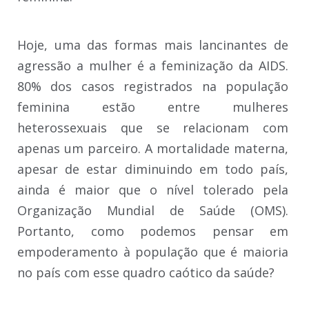
Hoje, uma das formas mais lancinantes de
agressão a mulher é a feminização da AIDS.
80% dos casos registrados na população
feminina estão entre mulheres
heterossexuais que se relacionam com
apenas um parceiro. A mortalidade materna,
apesar de estar diminuindo em todo país,
ainda é maior que o nível tolerado pela
Organização Mundial de Saúde (OMS).
Portanto, como podemos pensar em
empoderamento à população que é maioria
no país com esse quadro caótico da saúde?