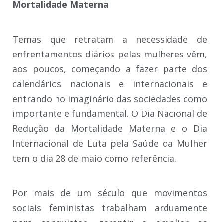
Mortalidade Materna
Temas que retratam a necessidade de
enfrentamentos diários pelas mulheres vêm,
aos poucos, começando a fazer parte dos
calendários nacionais e internacionais e
entrando no imaginário das sociedades como
importante e fundamental. O Dia Nacional de
Redução da Mortalidade Materna e o Dia
Internacional de Luta pela Saúde da Mulher
tem o dia 28 de maio como referência.
Por mais de um século que movimentos
sociais feministas trabalham arduamente