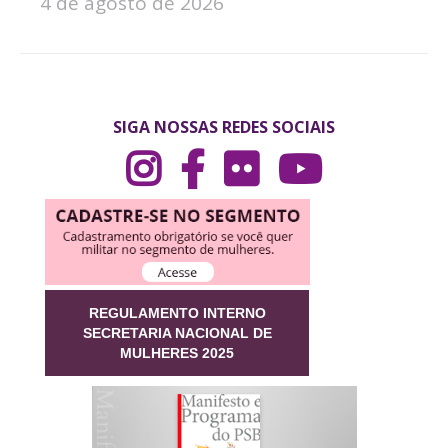
4 de agosto de 2026
SIGA NOSSAS REDES SOCIAIS
REGULAMENTO INTERNO
SECRETARIA NACIONAL DE
MULHERES 2025