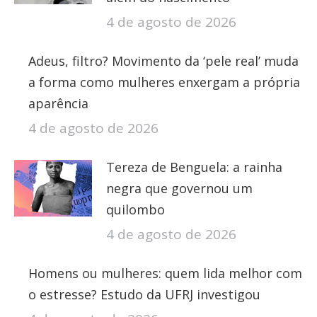
4 de agosto de 2026
Adeus, filtro? Movimento da ‘pele real’ muda
a forma como mulheres enxergam a própria
aparência
4 de agosto de 2026
Tereza de Benguela: a rainha
negra que governou um
quilombo
4 de agosto de 2026
Homens ou mulheres: quem lida melhor com
o estresse? Estudo da UFRJ investigou